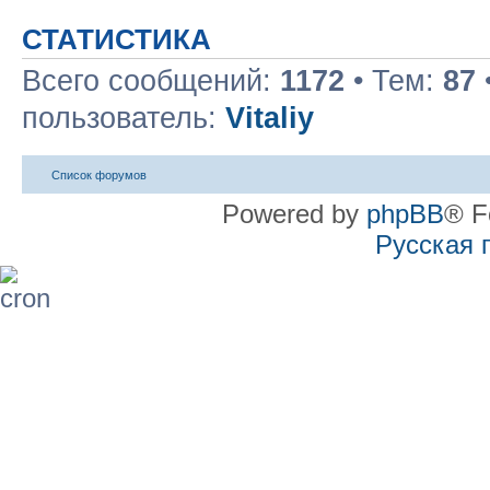
СТАТИСТИКА
Всего сообщений:
1172
• Тем:
87
пользователь:
Vitaliy
Список форумов
Powered by
phpBB
® F
Русская 