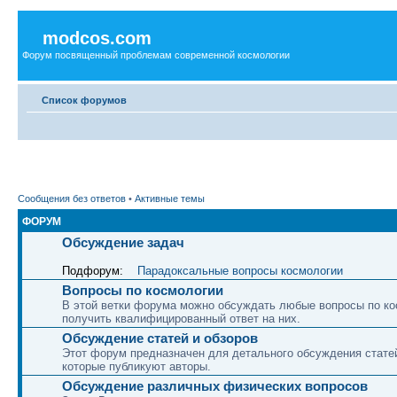
modcos.com
Форум посвященный проблемам современной космологии
Список форумов
Сообщения без ответов
•
Активные темы
ФОРУМ
Обсуждение задач
Подфорум:
Парадоксальные вопросы космологии
Вопросы по космологии
В этой ветки форума можно обсуждать любые вопросы по ко
получить квалифицированный ответ на них.
Обсуждение статей и обзоров
Этот форум предназначен для детального обсуждения статей
которые публикуют авторы.
Обсуждение различных физических вопросов