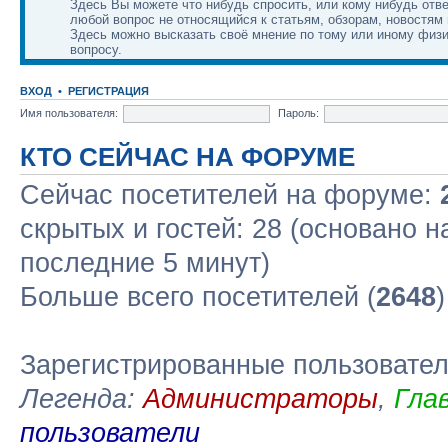
Здесь Вы можете что нибудь спросить, или кому нибудь отве
любой вопрос не относящийся к статьям, обзорам, новостям 
Здесь можно высказать своё мнение по тому или иному физ
вопросу.
ВХОД
•
РЕГИСТРАЦИЯ
Имя пользователя:
Пароль:
КТО СЕЙЧАС НА ФОРУМЕ
Сейчас посетителей на форуме:
скрытых и гостей: 28 (основано н
последние 5 минут)
Больше всего посетителей (
2648
Зарегистрированные пользовате
Легенда:
Администраторы
,
Гла
пользователи