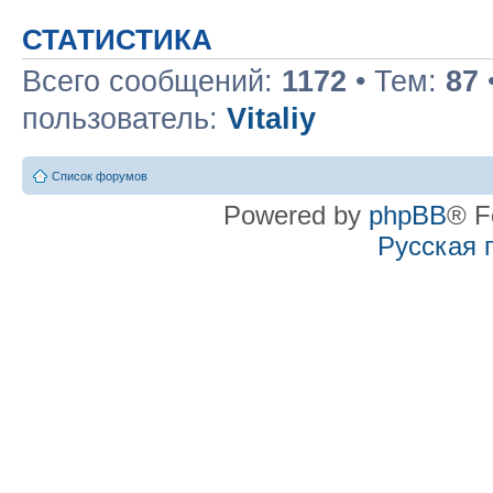
СТАТИСТИКА
Всего сообщений:
1172
• Тем:
87
пользователь:
Vitaliy
Список форумов
Powered by
phpBB
® F
Русская 