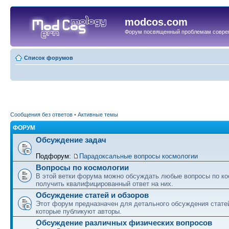
modcos.com
Форум посвященный проблемам совре
Список форумов
Сообщения без ответов
•
Активные темы
ФОРУМ
Обсуждение задач
Подфорум:
Парадоксальные вопросы космологии
Вопросы по космологии
В этой ветки форума можно обсуждать любые вопросы по ко
получить квалифицированный ответ на них.
Обсуждение статей и обзоров
Этот форум предназначен для детального обсуждения статей
которые публикуют авторы.
Обсуждение различных физических вопросов