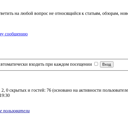
тветить на любой вопрос не относящийся к статьям, обзорам, нов
втоматически входить при каждом посещении
 2, 0 скрытых и гостей: 76 (основано на активности пользовател
19:30
е пользователи