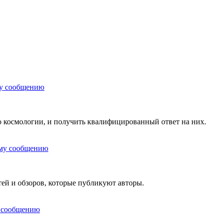
 космологии, и получить квалифицированный ответ на них.
тей и обзоров, которые публикуют авторы.