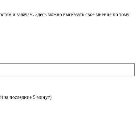
остям и задачам. Здесь можно высказать своё мнение по тому
ей за последние 5 минут)