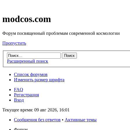
modcos.com
Форум посвященный проблемам современной космологии
Пропустить
Расширенный поиск
Список форумов
Изменить размер шрифта
FAQ
Регистрация
Вход
Текущее время: 09 авг 2026, 16:01
Сообщения без ответов
•
Активные темы
Форум