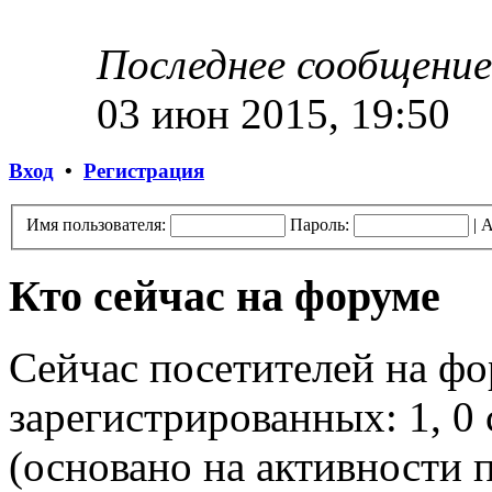
Последнее сообщение
03 июн 2015, 19:50
Вход
•
Регистрация
Имя пользователя:
Пароль:
|
А
Кто сейчас на форуме
Сейчас посетителей на ф
зарегистрированных: 1, 0 
(основано на активности п