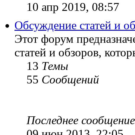
10 апр 2019, 08:57
Обсуждение статей и о
Этот форум предназнач
статей и обзоров, кото
13
Темы
55
Сообщений
Последнее сообщение
09 июн 2013, 22:05