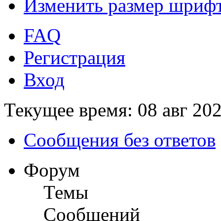
Изменить размер шриф
FAQ
Регистрация
Вход
Текущее время: 08 авг 202
Сообщения без ответов
Форум
Темы
Сообщений