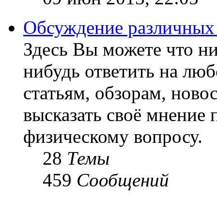
Обсуждение различных
Здесь Вы можете что ни
нибудь ответить на люб
статьям, обзорам, ново
высказать своё мнение 
физическому вопросу.
28
Темы
459
Сообщений