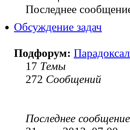
Последнее сообщени
Обсуждение задач
Подфорум:
Парадоксал
17
Темы
272
Сообщений
Последнее сообщение