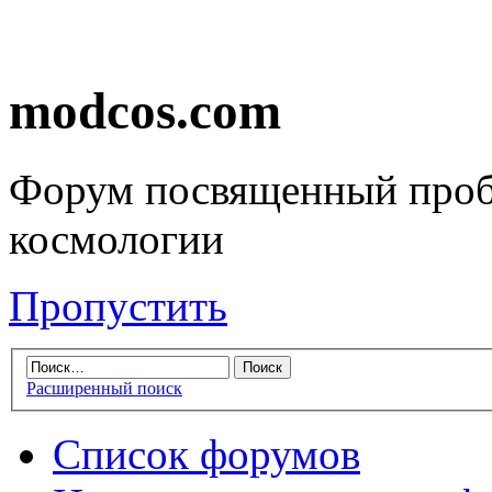
modcos.com
Форум посвященный проб
космологии
Пропустить
Расширенный поиск
Список форумов