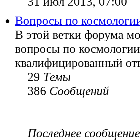
31 июл 2013, 07:00
Вопросы по космологи
В этой ветки форума м
вопросы по космологии
квалифицированный отв
29
Темы
386
Сообщений
Последнее сообщение