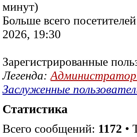
минут)
Больше всего посетителей
2026, 19:30
Зарегистрированные поль
Легенда:
Администрато
Заслуженные пользовател
Статистика
Всего сообщений:
1172
• 