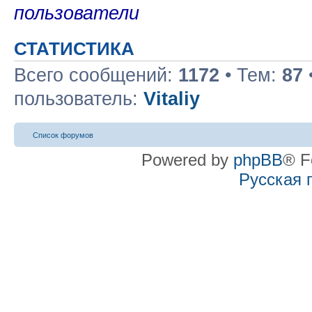
пользователи
СТАТИСТИКА
Всего сообщений:
1172
• Тем:
87
пользователь:
Vitaliy
Список форумов
Powered by
phpBB
® F
Русская 