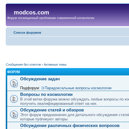
modcos.com
Форум посвященный проблемам современной космологии
Список форумов
Сообщения без ответов
•
Активные темы
ФОРУМ
Обсуждение задач
Подфорум:
Парадоксальные вопросы космологии
Вопросы по космологии
В этой ветки форума можно обсуждать любые вопросы по ко
получить квалифицированный ответ на них.
Обсуждение статей и обзоров
Этот форум предназначен для детального обсуждения статей
которые публикуют авторы.
Обсуждение различных физических вопросов