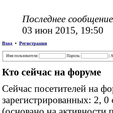
Последнее сообщение
03 июн 2015, 19:50
Вход
•
Регистрация
Имя пользователя:
Пароль:
|
А
Кто сейчас на форуме
Сейчас посетителей на ф
зарегистрированных: 2, 0 
(основано на активности п