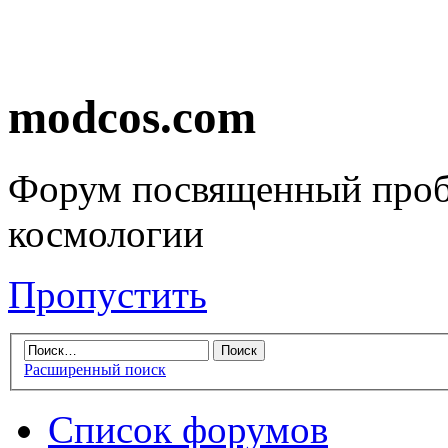
modcos.com
Форум посвященный проб
космологии
Пропустить
Расширенный поиск
Список форумов