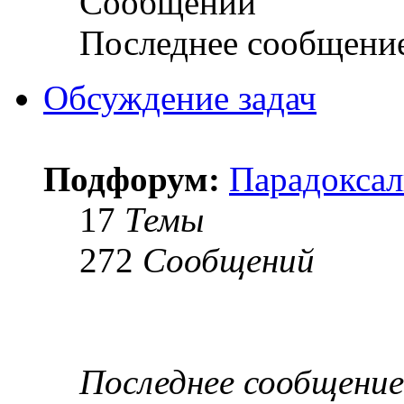
Сообщений
Последнее сообщени
Обсуждение задач
Подфорум:
Парадоксал
17
Темы
272
Сообщений
Последнее сообщение