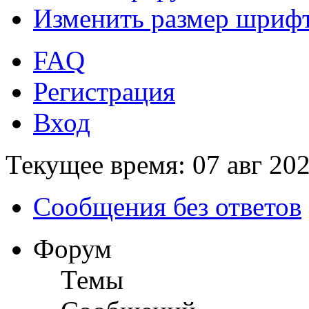
Изменить размер шриф
FAQ
Регистрация
Вход
Текущее время: 07 авг 202
Сообщения без ответов
Форум
Темы