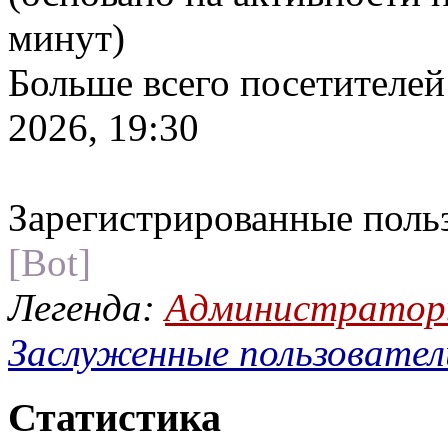
минут)
Больше всего посетителей
2026, 19:30
Зарегистрированные поль
[Bot]
Легенда:
Администрато
Заслуженные пользовател
Статистика