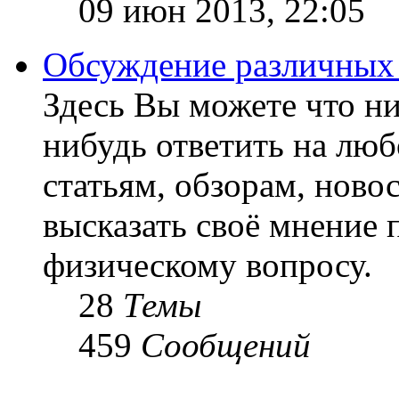
09 июн 2013, 22:05
Обсуждение различных
Здесь Вы можете что ни
нибудь ответить на люб
статьям, обзорам, ново
высказать своё мнение 
физическому вопросу.
28
Темы
459
Сообщений