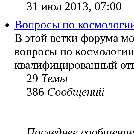
31 июл 2013, 07:00
Вопросы по космологи
В этой ветки форума м
вопросы по космологии
квалифицированный отв
29
Темы
386
Сообщений
Последнее сообщение