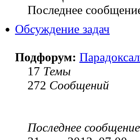
Последнее сообщени
Обсуждение задач
Подфорум:
Парадоксал
17
Темы
272
Сообщений
Последнее сообщение