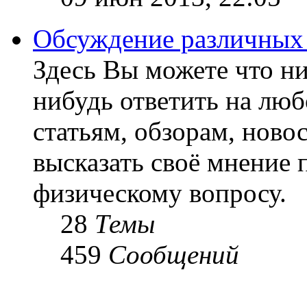
Обсуждение различных
Здесь Вы можете что ни
нибудь ответить на люб
статьям, обзорам, ново
высказать своё мнение 
физическому вопросу.
28
Темы
459
Сообщений