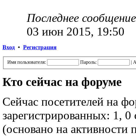
Последнее сообщение
03 июн 2015, 19:50
Вход
•
Регистрация
Имя пользователя:
Пароль:
|
А
Кто сейчас на форуме
Сейчас посетителей на ф
зарегистрированных: 1, 0 
(основано на активности п