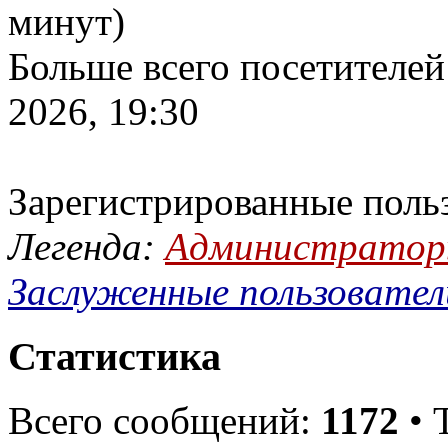
минут)
Больше всего посетителей
2026, 19:30
Зарегистрированные поль
Легенда:
Администрато
Заслуженные пользовател
Статистика
Всего сообщений:
1172
• 