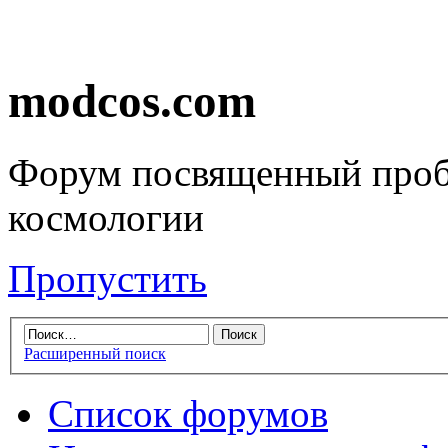
modcos.com
Форум посвященный проб
космологии
Пропустить
Расширенный поиск
Список форумов