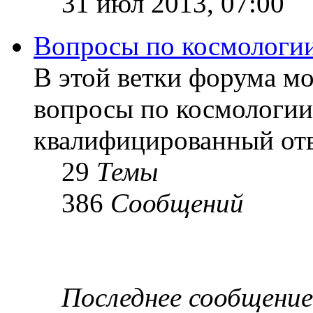
31 июл 2013, 07:00
Вопросы по космологи
В этой ветки форума м
вопросы по космологии
квалифицированный отв
29
Темы
386
Сообщений
Последнее сообщение