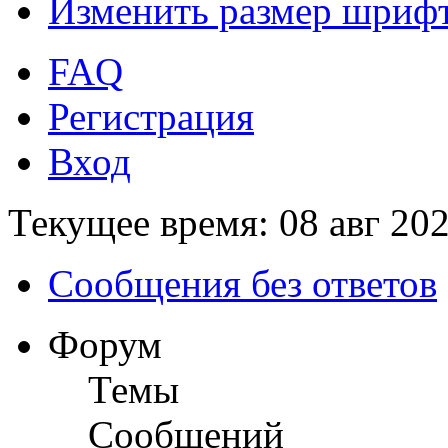
Изменить размер шриф
FAQ
Регистрация
Вход
Текущее время: 08 авг 202
Сообщения без ответов
Форум
Темы
Сообщений