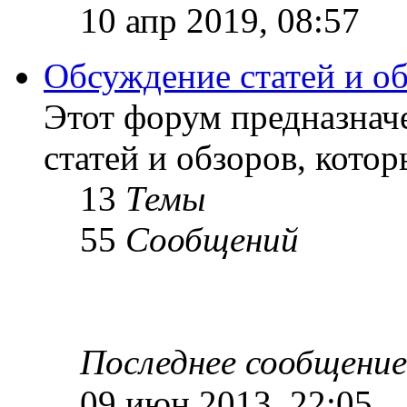
10 апр 2019, 08:57
Обсуждение статей и о
Этот форум предназнач
статей и обзоров, кото
13
Темы
55
Сообщений
Последнее сообщение
09 июн 2013, 22:05