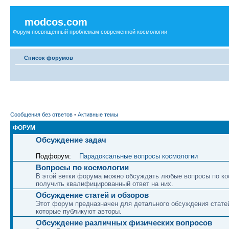
modcos.com
Форум посвященный проблемам современной космологии
Список форумов
Сообщения без ответов
•
Активные темы
ФОРУМ
Обсуждение задач
Подфорум:
Парадоксальные вопросы космологии
Вопросы по космологии
В этой ветки форума можно обсуждать любые вопросы по ко
получить квалифицированный ответ на них.
Обсуждение статей и обзоров
Этот форум предназначен для детального обсуждения статей
которые публикуют авторы.
Обсуждение различных физических вопросов