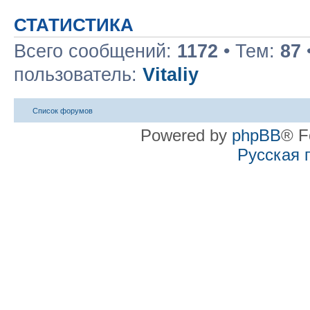
СТАТИСТИКА
Всего сообщений:
1172
• Тем:
87
пользователь:
Vitaliy
Список форумов
Powered by
phpBB
® F
Русская 