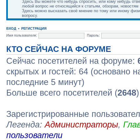
Здесь Вы можете что нибудь спросить, или кому нибудь отве
любой вопрос не относящийся к статьям, обзорам, новостям 
Здесь можно высказать своё мнение по тому или иному физ
вопросу.
ВХОД
•
РЕГИСТРАЦИЯ
Имя пользователя:
Пароль:
КТО СЕЙЧАС НА ФОРУМЕ
Сейчас посетителей на форуме:
скрытых и гостей: 64 (основано н
последние 5 минут)
Больше всего посетителей (
2648
Зарегистрированные пользовате
Легенда:
Администраторы
,
Гла
пользователи