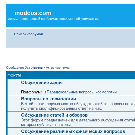
modcos.com
Форум посвященный проблемам современной космологии
Список форумов
Сообщения без ответов
•
Активные темы
ФОРУМ
Обсуждение задач
Подфорум:
Парадоксальные вопросы космологии
Вопросы по космологии
В этой ветки форума можно обсуждать любые вопросы по ко
получить квалифицированный ответ на них.
Обсуждение статей и обзоров
Этот форум предназначен для детального обсуждения статей
которые публикуют авторы.
Обсуждение различных физических вопросов