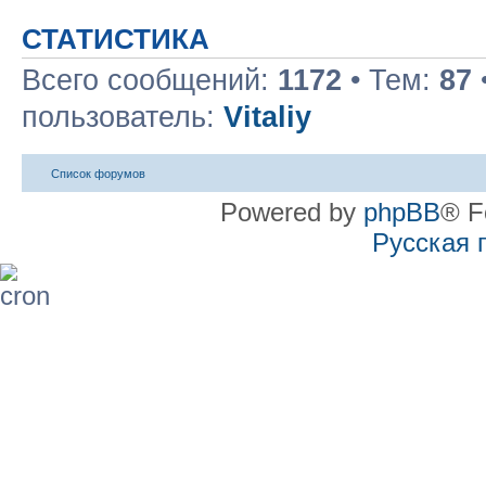
СТАТИСТИКА
Всего сообщений:
1172
• Тем:
87
пользователь:
Vitaliy
Список форумов
Powered by
phpBB
® F
Русская 