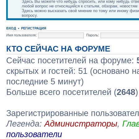
Здесь Вы можете что нибудь спросить, или кому нибудь отве
любой вопрос не относящийся к статьям, обзорам, новостям 
Здесь можно высказать своё мнение по тому или иному физ
вопросу.
ВХОД
•
РЕГИСТРАЦИЯ
Имя пользователя:
Пароль:
КТО СЕЙЧАС НА ФОРУМЕ
Сейчас посетителей на форуме:
скрытых и гостей: 51 (основано н
последние 5 минут)
Больше всего посетителей (
2648
Зарегистрированные пользовате
Легенда:
Администраторы
,
Гла
пользователи