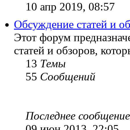
10 апр 2019, 08:57
Обсуждение статей и о
Этот форум предназнач
статей и обзоров, кото
13
Темы
55
Сообщений
Последнее сообщение
09 июн 2013, 22:05