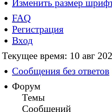
Изменить размер шриф
FAQ
Регистрация
Вход
Текущее время: 10 авг 202
Сообщения без ответов
Форум
Темы
Сообщений