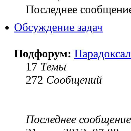
Последнее сообщени
Обсуждение задач
Подфорум:
Парадоксал
17
Темы
272
Сообщений
Последнее сообщение