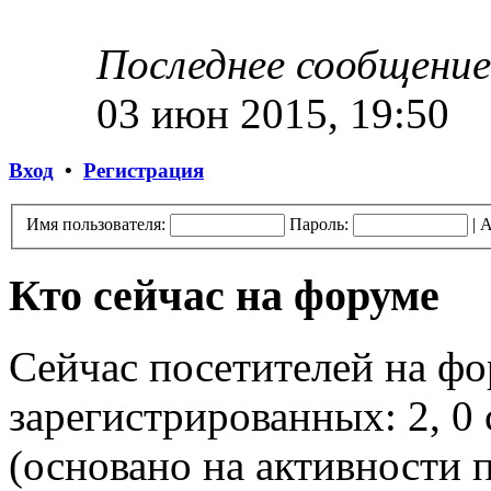
Последнее сообщение
03 июн 2015, 19:50
Вход
•
Регистрация
Имя пользователя:
Пароль:
|
А
Кто сейчас на форуме
Сейчас посетителей на ф
зарегистрированных: 2, 0 
(основано на активности п