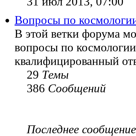
31 июл 2013, 07:00
Вопросы по космологи
В этой ветки форума м
вопросы по космологии
квалифицированный отв
29
Темы
386
Сообщений
Последнее сообщение