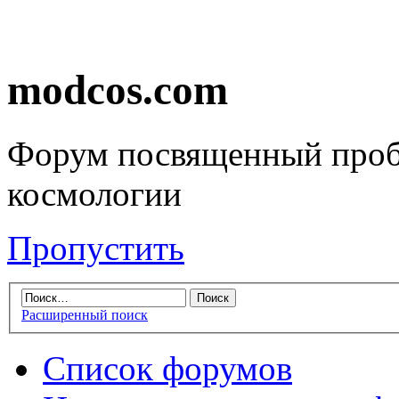
modcos.com
Форум посвященный проб
космологии
Пропустить
Расширенный поиск
Список форумов