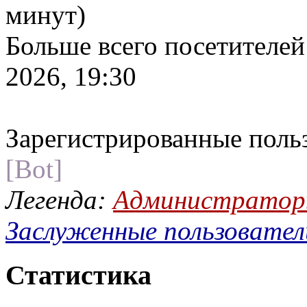
минут)
Больше всего посетителей
2026, 19:30
Зарегистрированные поль
[Bot]
Легенда:
Администрато
Заслуженные пользовател
Статистика