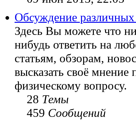
Обсуждение различных
Здесь Вы можете что ни
нибудь ответить на люб
статьям, обзорам, ново
высказать своё мнение 
физическому вопросу.
28
Темы
459
Сообщений