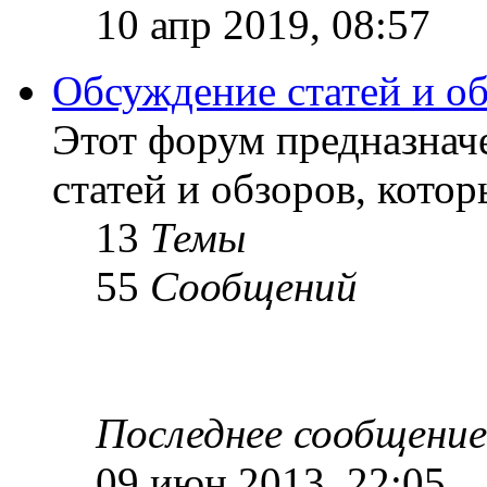
10 апр 2019, 08:57
Обсуждение статей и о
Этот форум предназнач
статей и обзоров, кото
13
Темы
55
Сообщений
Последнее сообщение
09 июн 2013, 22:05