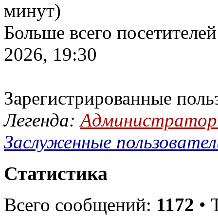
минут)
Больше всего посетителей
2026, 19:30
Зарегистрированные поль
Легенда:
Администрато
Заслуженные пользовател
Статистика
Всего сообщений:
1172
• 