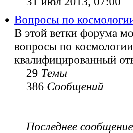
31 июл 2013, 07:00
Вопросы по космологи
В этой ветки форума м
вопросы по космологии
квалифицированный отв
29
Темы
386
Сообщений
Последнее сообщение