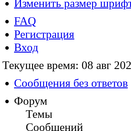
Изменить размер шриф
FAQ
Регистрация
Вход
Текущее время: 08 авг 202
Сообщения без ответов
Форум
Темы
Сообщений