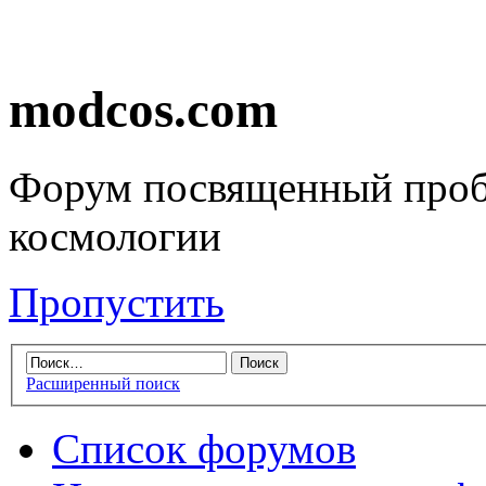
modcos.com
Форум посвященный проб
космологии
Пропустить
Расширенный поиск
Список форумов