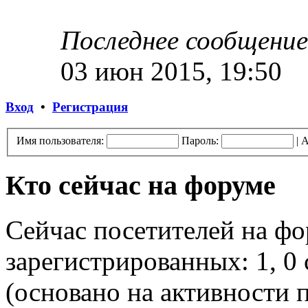
Последнее сообщение
03 июн 2015, 19:50
Вход
•
Регистрация
Имя пользователя:
Пароль:
|
А
Кто сейчас на форуме
Сейчас посетителей на ф
зарегистрированных: 1, 0 
(основано на активности п