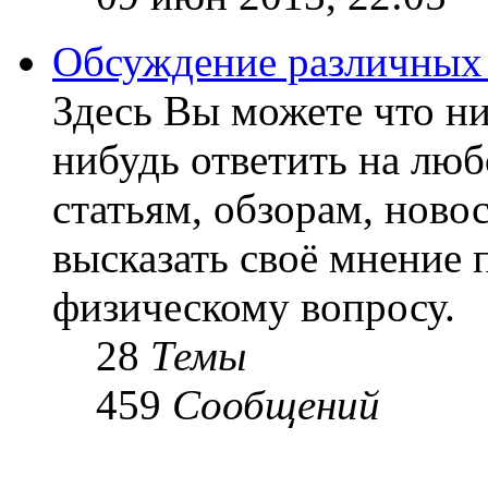
Обсуждение различных
Здесь Вы можете что ни
нибудь ответить на люб
статьям, обзорам, ново
высказать своё мнение 
физическому вопросу.
28
Темы
459
Сообщений