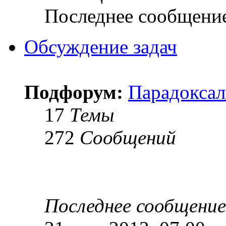
Последнее сообщени
Обсуждение задач
Подфорум:
Парадоксал
17
Темы
272
Сообщений
Последнее сообщение