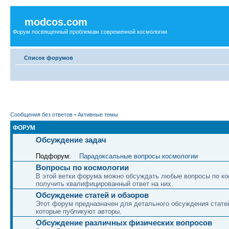
modcos.com
Форум посвященный проблемам современной космологии
Список форумов
Сообщения без ответов
•
Активные темы
ФОРУМ
Обсуждение задач
Подфорум:
Парадоксальные вопросы космологии
Вопросы по космологии
В этой ветки форума можно обсуждать любые вопросы по ко
получить квалифицированный ответ на них.
Обсуждение статей и обзоров
Этот форум предназначен для детального обсуждения статей
которые публикуют авторы.
Обсуждение различных физических вопросов