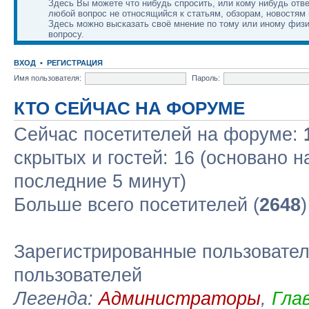
Здесь Вы можете что нибудь спросить, или кому нибудь отве
любой вопрос не относящийся к статьям, обзорам, новостям 
Здесь можно высказать своё мнение по тому или иному физ
вопросу.
ВХОД
•
РЕГИСТРАЦИЯ
Имя пользователя:
Пароль:
КТО СЕЙЧАС НА ФОРУМЕ
Сейчас посетителей на форуме:
скрытых и гостей: 16 (основано н
последние 5 минут)
Больше всего посетителей (
2648
Зарегистрированные пользовател
пользователей
Легенда:
Администраторы
,
Гла