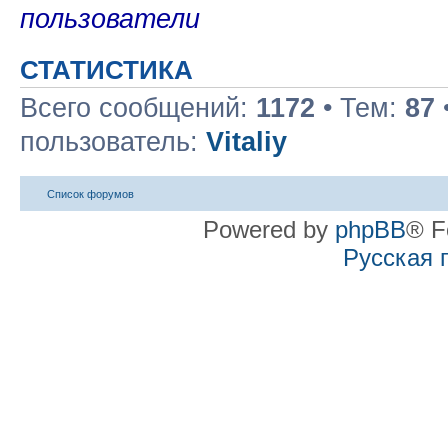
пользователи
СТАТИСТИКА
Всего сообщений:
1172
• Тем:
87
пользователь:
Vitaliy
Список форумов
Powered by
phpBB
® F
Русская 