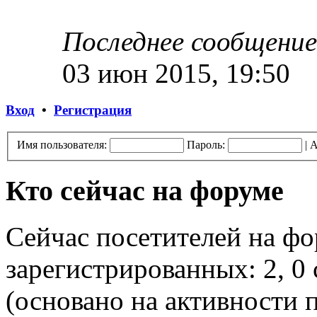
Последнее сообщение
03 июн 2015, 19:50
Вход
•
Регистрация
Имя пользователя:
Пароль:
|
А
Кто сейчас на форуме
Сейчас посетителей на ф
зарегистрированных: 2, 0 
(основано на активности п