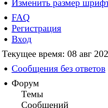
Изменить размер шриф
FAQ
Регистрация
Вход
Текущее время: 08 авг 202
Сообщения без ответов
Форум
Темы
Сообщений