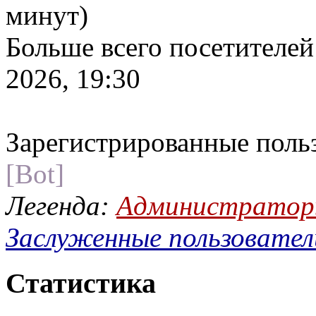
минут)
Больше всего посетителей
2026, 19:30
Зарегистрированные поль
[Bot]
Легенда:
Администрато
Заслуженные пользовател
Статистика