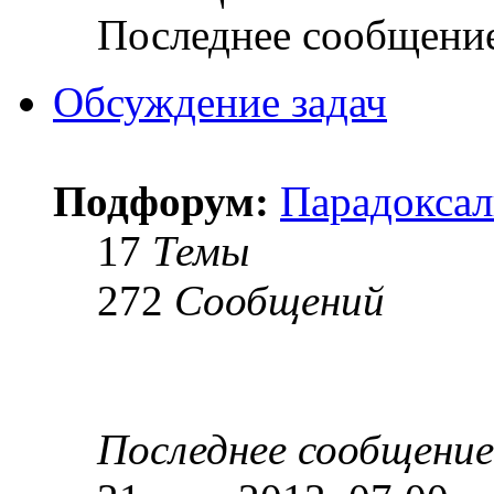
Последнее сообщени
Обсуждение задач
Подфорум:
Парадоксал
17
Темы
272
Сообщений
Последнее сообщение