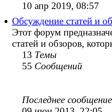
10 апр 2019, 08:57
Обсуждение статей и о
Этот форум предназнач
статей и обзоров, кото
13
Темы
55
Сообщений
Последнее сообщение
09 июн 2013, 22:05