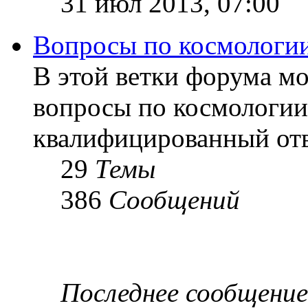
31 июл 2013, 07:00
Вопросы по космологи
В этой ветки форума м
вопросы по космологии
квалифицированный отв
29
Темы
386
Сообщений
Последнее сообщение