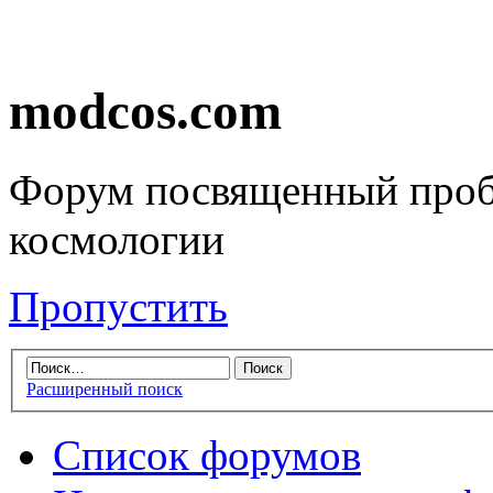
modcos.com
Форум посвященный проб
космологии
Пропустить
Расширенный поиск
Список форумов