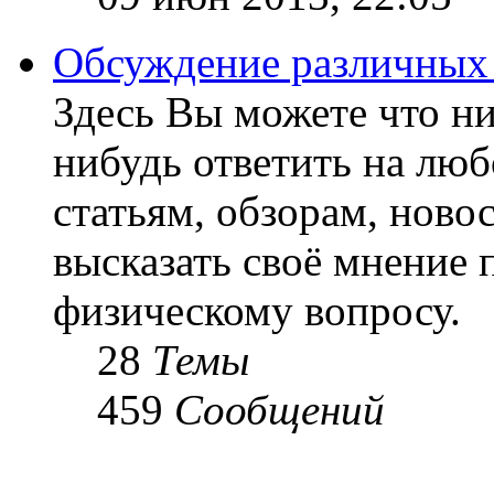
Обсуждение различных
Здесь Вы можете что ни
нибудь ответить на люб
статьям, обзорам, ново
высказать своё мнение 
физическому вопросу.
28
Темы
459
Сообщений