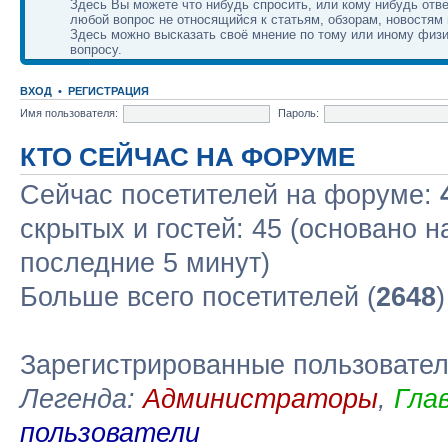
Здесь Вы можете что нибудь спросить, или кому нибудь отве
любой вопрос не относящийся к статьям, обзорам, новостям 
Здесь можно высказать своё мнение по тому или иному физ
вопросу.
ВХОД
•
РЕГИСТРАЦИЯ
Имя пользователя:
Пароль:
КТО СЕЙЧАС НА ФОРУМЕ
Сейчас посетителей на форуме:
скрытых и гостей: 45 (основано н
последние 5 минут)
Больше всего посетителей (
2648
Зарегистрированные пользовате
Легенда:
Администраторы
,
Гла
пользователи