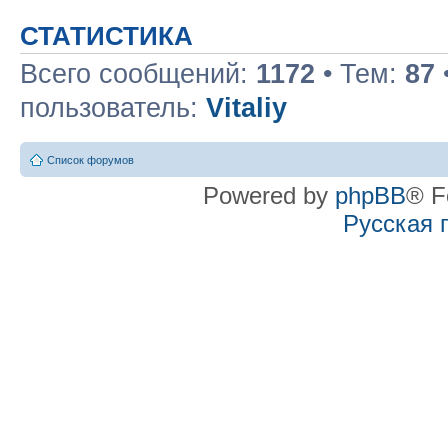
СТАТИСТИКА
Всего сообщений:
1172
• Тем:
87
пользователь:
Vitaliy
Список форумов
Powered by
phpBB
® F
Русская 