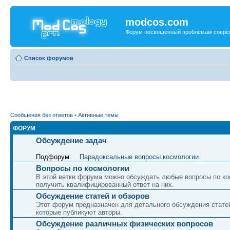
modcos.com
Форум посвященный проблемам совре
Список форумов
Сообщения без ответов
•
Активные темы
ФОРУМ
Обсуждение задач
Подфорум:
Парадоксальные вопросы космологии
Вопросы по космологии
В этой ветки форума можно обсуждать любые вопросы по ко
получить квалифицированный ответ на них.
Обсуждение статей и обзоров
Этот форум предназначен для детального обсуждения статей
которые публикуют авторы.
Обсуждение различных физических вопросов