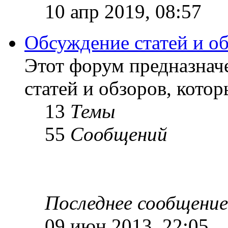
10 апр 2019, 08:57
Обсуждение статей и о
Этот форум предназнач
статей и обзоров, кото
13
Темы
55
Сообщений
Последнее сообщение
09 июн 2013, 22:05