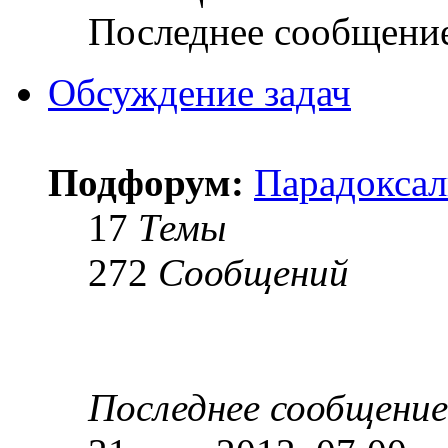
Последнее сообщени
Обсуждение задач
Подфорум:
Парадоксал
17
Темы
272
Сообщений
Последнее сообщение