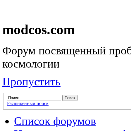
modcos.com
Форум посвященный проб
космологии
Пропустить
Расширенный поиск
Список форумов