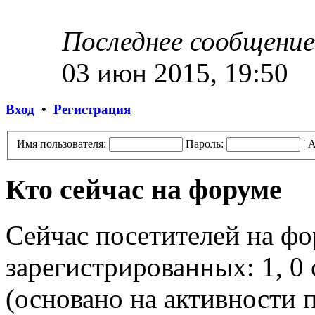
Последнее сообщение
03 июн 2015, 19:50
Вход
•
Регистрация
Имя пользователя:
Пароль:
|
А
Кто сейчас на форуме
Сейчас посетителей на ф
зарегистрированных: 1, 0 
(основано на активности п