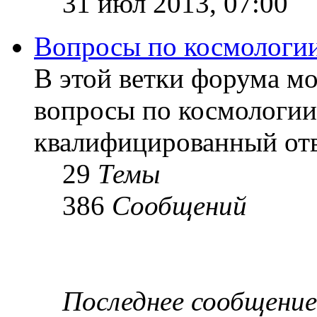
31 июл 2013, 07:00
Вопросы по космологи
В этой ветки форума м
вопросы по космологии
квалифицированный отв
29
Темы
386
Сообщений
Последнее сообщение