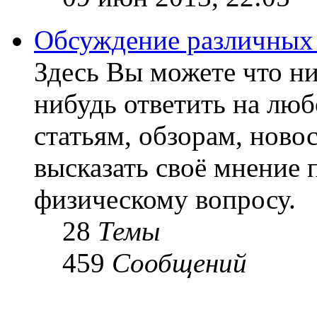
Обсуждение различных
Здесь Вы можете что ни
нибудь ответить на люб
статьям, обзорам, ново
высказать своё мнение 
физическому вопросу.
28
Темы
459
Сообщений