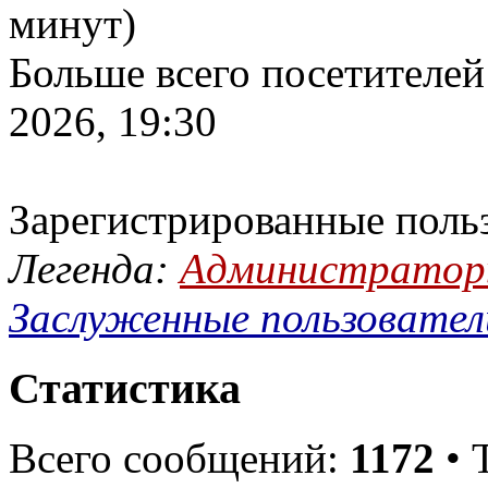
минут)
Больше всего посетителей
2026, 19:30
Зарегистрированные поль
Легенда:
Администрато
Заслуженные пользовател
Статистика
Всего сообщений:
1172
• 