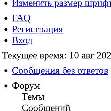
Изменить размер шриф
FAQ
Регистрация
Вход
Текущее время: 10 авг 202
Сообщения без ответов
Форум
Темы
Сообщений