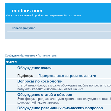
modcos.com
Форум посвященный проблемам современной космологии
Список форумов
Сообщения без ответов
•
Активные темы
ФОРУМ
Обсуждение задач
Подфорум:
Парадоксальные вопросы космологии
Вопросы по космологии
В этой ветки форума можно обсуждать любые вопросы по ко
получить квалифицированный ответ на них.
Обсуждение статей и обзоров
Этот форум предназначен для детального обсуждения статей
которые публикуют авторы.
Обсуждение различных физических вопросов