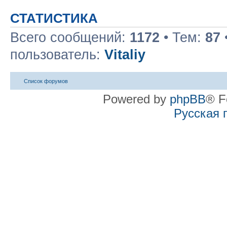
СТАТИСТИКА
Всего сообщений:
1172
• Тем:
87
пользователь:
Vitaliy
Список форумов
Powered by
phpBB
® F
Русская 