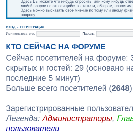
Здесь Вы можете что нибудь спросить, или кому нибудь отве
любой вопрос не относящийся к статьям, обзорам, новостям 
Здесь можно высказать своё мнение по тому или иному физ
вопросу.
ВХОД
•
РЕГИСТРАЦИЯ
Имя пользователя:
Пароль:
КТО СЕЙЧАС НА ФОРУМЕ
Сейчас посетителей на форуме:
скрытых и гостей: 29 (основано н
последние 5 минут)
Больше всего посетителей (
2648
Зарегистрированные пользовате
Легенда:
Администраторы
,
Гла
пользователи