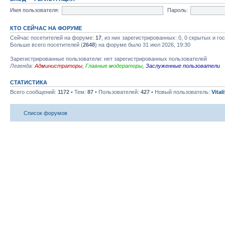
Имя пользователя:
Пароль:
КТО СЕЙЧАС НА ФОРУМЕ
Сейчас посетителей на форуме:
17
, из них зарегистрированных: 0, 0 скрытых и го
Больше всего посетителей (
2648
) на форуме было 31 июл 2026, 19:30
Зарегистрированные пользователи: нет зарегистрированных пользователей
Легенда:
Администраторы
,
Главные модераторы
,
Заслуженные пользователи
СТАТИСТИКА
Всего сообщений:
1172
• Тем:
87
• Пользователей:
427
• Новый пользователь:
Vital
Список форумов