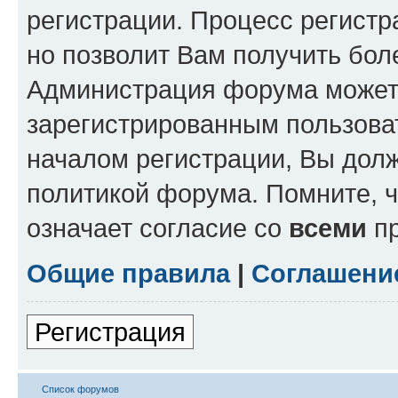
регистрации. Процесс регистр
но позволит Вам получить бол
Администрация форума может 
зарегистрированным пользова
началом регистрации, Вы дол
политикой форума. Помните, 
означает согласие со
всеми
пр
Общие правила
|
Соглашени
Регистрация
Список форумов