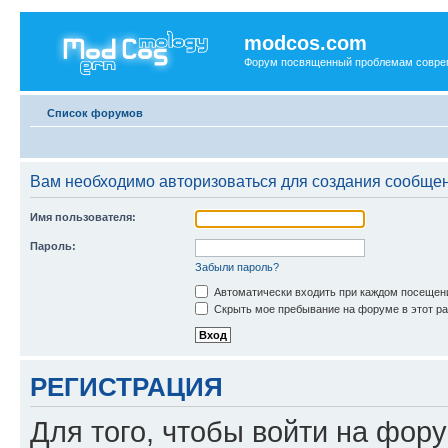
modcos.com
Форум посвященный проблемам совре
Список форумов
Вам необходимо авторизоваться для создания сообщен
Имя пользователя:
Пароль:
Забыли пароль?
Автоматически входить при каждом посещен
Скрыть мое пребывание на форуме в этот ра
РЕГИСТРАЦИЯ
Для того, чтобы войти на фор