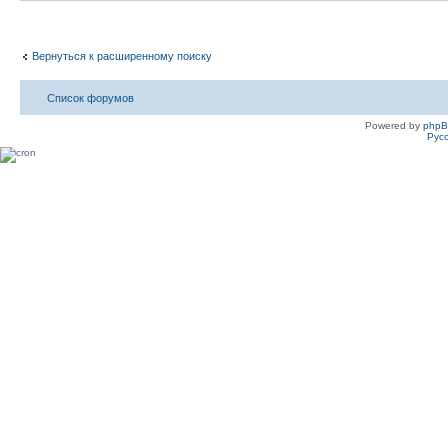
Вернуться к расширенному поиску
Список форумов
Powered by
php
Рус