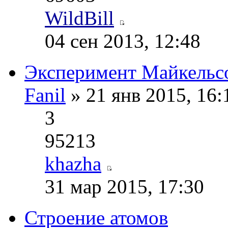
WildBill
04 сен 2013, 12:48
Эксперимент Майкельс
Fanil
» 21 янв 2015, 16
3
95213
khazha
31 мар 2015, 17:30
Строение атомов