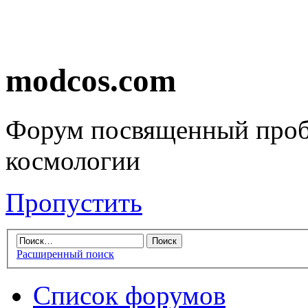
modcos.com
Форум посвященный проб
космологии
Пропустить
Расширенный поиск
Список форумов