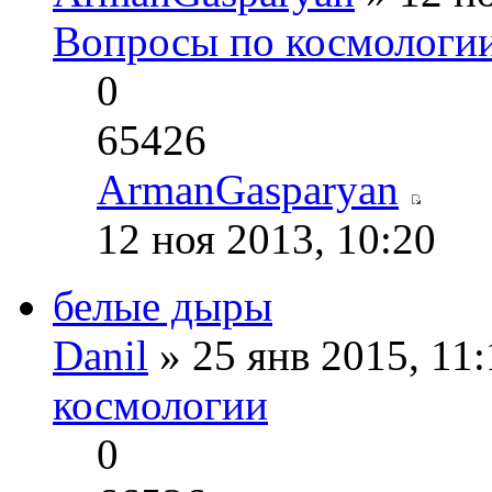
Вопросы по космологи
0
65426
ArmanGasparyan
12 ноя 2013, 10:20
белые дыры
Danil
» 25 янв 2015, 11
космологии
0