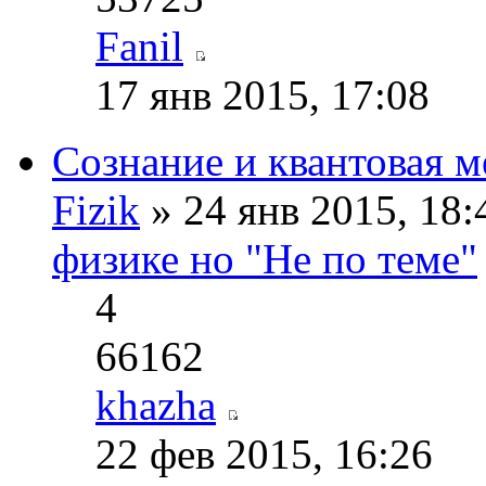
Fanil
17 янв 2015, 17:08
Сознание и квантовая м
Fizik
» 24 янв 2015, 18
физике но "Не по теме"
4
66162
khazha
22 фев 2015, 16:26