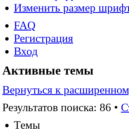
Изменить размер шриф
FAQ
Регистрация
Вход
Активные темы
Вернуться к расширенном
Результатов поиска: 86 •
С
Темы