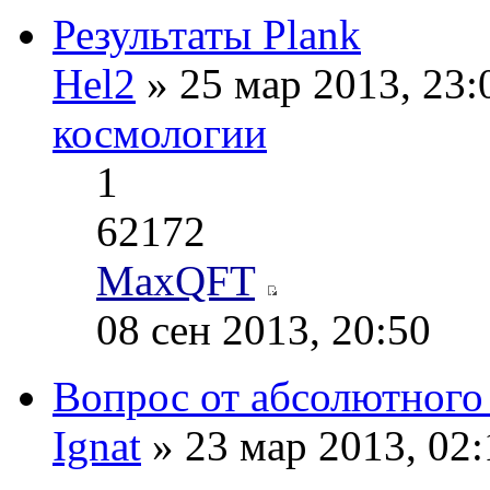
Результаты Plank
Hel2
» 25 мар 2013, 23
космологии
1
62172
MaxQFT
08 сен 2013, 20:50
Вопрос от абсолютного
Ignat
» 23 мар 2013, 02