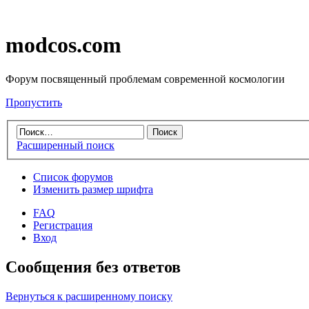
modcos.com
Форум посвященный проблемам современной космологии
Пропустить
Расширенный поиск
Список форумов
Изменить размер шрифта
FAQ
Регистрация
Вход
Сообщения без ответов
Вернуться к расширенному поиску