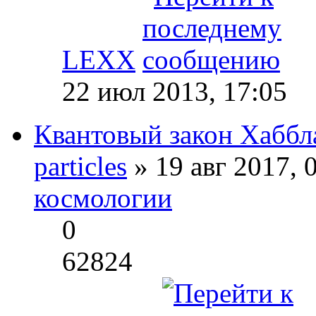
LEXX
22 июл 2013, 17:05
Квантовый закон Хаббл
particles
» 19 авг 2017, 
космологии
0
62824