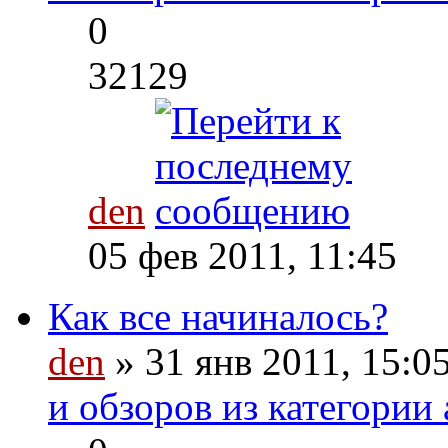
0
32129
den
05 фев 2011, 11:45
Как все начиналось?
den
» 31 янв 2011, 15:0
и обзоров из категории 