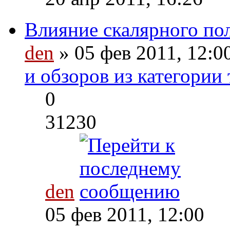
Влияние скалярного по
den
» 05 фев 2011, 12:0
и обзоров из категории
0
31230
den
05 фев 2011, 12:00