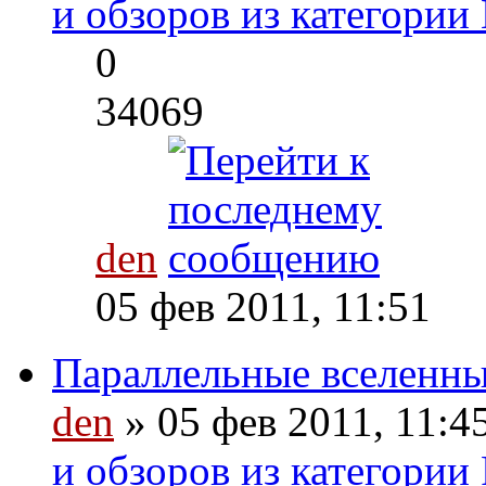
и обзоров из категории 
0
34069
den
05 фев 2011, 11:51
Параллельные вселенн
den
» 05 фев 2011, 11:4
и обзоров из категории