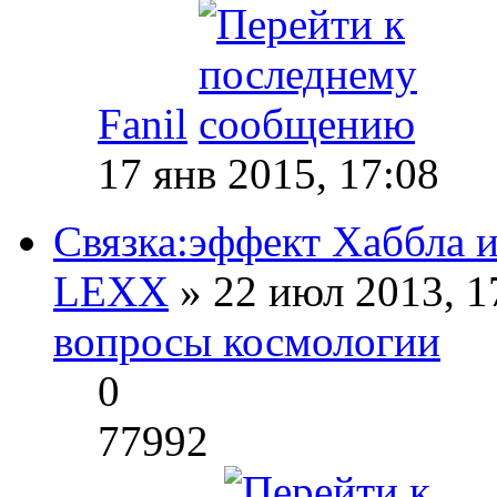
Fanil
17 янв 2015, 17:08
Связка:эффект Хаббла 
LEXX
» 22 июл 2013, 1
вопросы космологии
0
77992