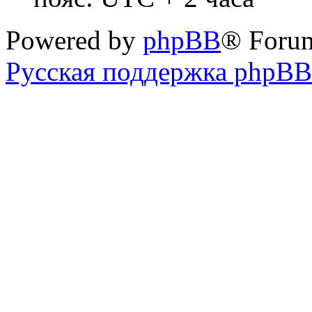
Powered by
phpBB
® Foru
Русская поддержка phpBB