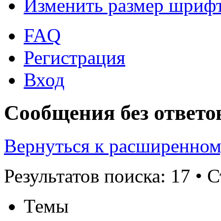
Изменить размер шриф
FAQ
Регистрация
Вход
Сообщения без ответо
Вернуться к расширенном
Результатов поиска: 17 •
Темы