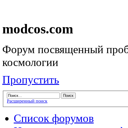
modcos.com
Форум посвященный проб
космологии
Пропустить
Расширенный поиск
Список форумов