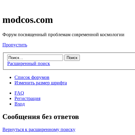
modcos.com
Форум посвященный проблемам современной космологии
Пропустить
Расширенный поиск
Список форумов
Изменить размер шрифта
FAQ
Регистрация
Вход
Сообщения без ответов
Вернуться к расширенному поиску