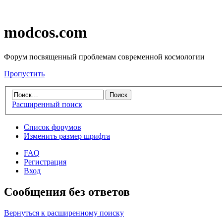
modcos.com
Форум посвященный проблемам современной космологии
Пропустить
Расширенный поиск
Список форумов
Изменить размер шрифта
FAQ
Регистрация
Вход
Сообщения без ответов
Вернуться к расширенному поиску