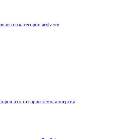
оров из категории arxiv.org
зоров из категории темная энергия