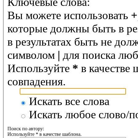
Ключевые слова:
Вы можете использовать
+
которые должны быть в ре
в результатах быть не дол
символом
|
для поиска любо
Используйте
*
в качестве 
совпадения.
Искать все слова
Искать любое слово/по
Поиск по автору:
Используйте * в качестве шаблона.