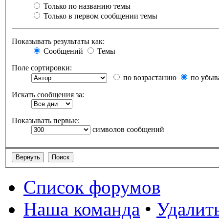
Только по названию темы
Только в первом сообщении темы
Показывать результаты как:
Сообщений
Темы
Поле сортировки:
по возрастанию
по убыв
Искать сообщения за:
Показывать первые:
символов сообщений
Список форумов
Наша команда
•
Удалить