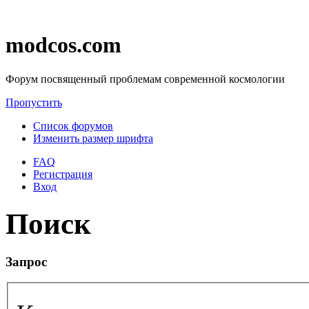
modcos.com
Форум посвященный проблемам современной космологии
Пропустить
Список форумов
Изменить размер шрифта
FAQ
Регистрация
Вход
Поиск
Запрос