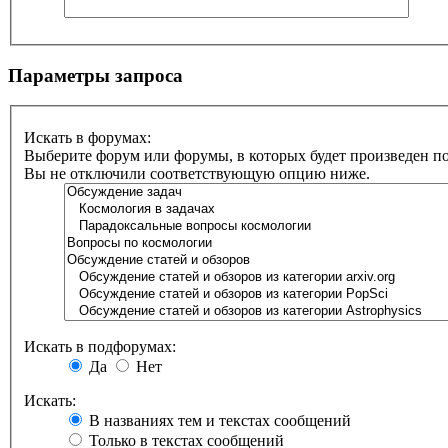
Параметры запроса
Искать в форумах:
Выберите форум или форумы, в которых будет произведен п
Вы не отключили соответствующую опцию ниже.
Искать в подфорумах:
Да
Нет
Искать:
В названиях тем и текстах сообщений
Только в текстах сообщений