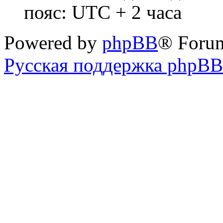
пояс: UTC + 2 часа
Powered by
phpBB
® Foru
Русская поддержка phpBB