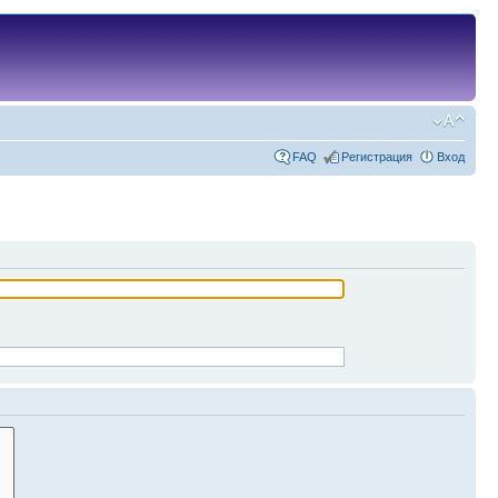
FAQ
Регистрация
Вход