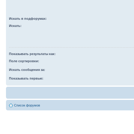
Искать в подфорумах:
Искать:
Показывать результаты как:
Поле сортировки:
Искать сообщения за:
Показывать первые:
Список форумов