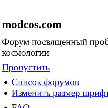
modcos.com
Форум посвященный проб
космологии
Пропустить
Список форумов
Изменить размер шриф
FAQ