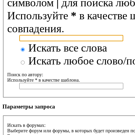
символом
|
для поиска любо
Используйте
*
в качестве 
совпадения.
Искать все слова
Искать любое слово/по
Поиск по автору:
Используйте * в качестве шаблона.
Параметры запроса
Искать в форумах:
Выберите форум или форумы, в которых будет произведен п