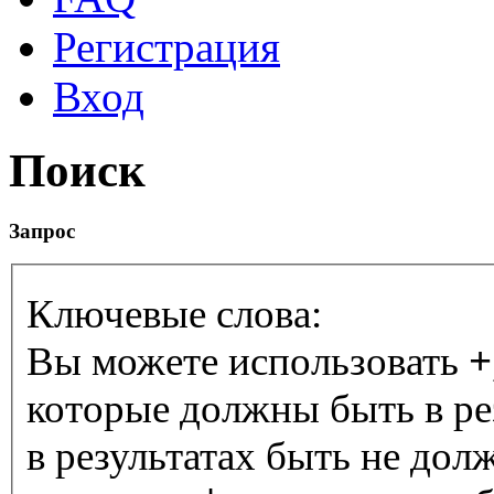
Регистрация
Вход
Поиск
Запрос
Ключевые слова:
Вы можете использовать
+
которые должны быть в ре
в результатах быть не дол