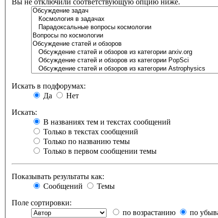
Вы не отключили соответствующую опцию ниже.
Искать в подфорумах:
Да
Нет
Искать:
В названиях тем и текстах сообщений
Только в текстах сообщений
Только по названию темы
Только в первом сообщении темы
Показывать результаты как:
Сообщений
Темы
Поле сортировки:
по возрастанию
по убыв