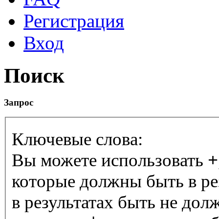
Регистрация
Вход
Поиск
Запрос
Ключевые слова:
Вы можете использовать
+
которые должны быть в ре
в результатах быть не дол