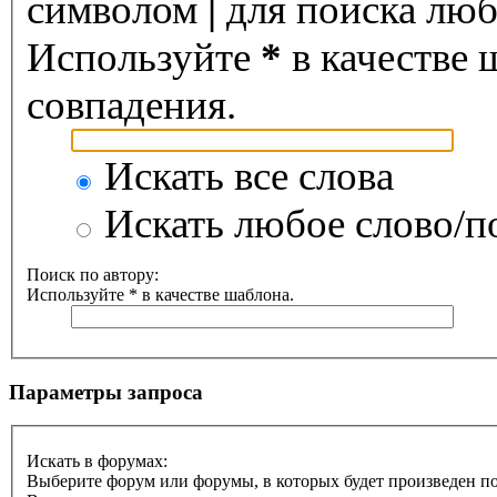
символом
|
для поиска любо
Используйте
*
в качестве 
совпадения.
Искать все слова
Искать любое слово/по
Поиск по автору:
Используйте * в качестве шаблона.
Параметры запроса
Искать в форумах:
Выберите форум или форумы, в которых будет произведен п