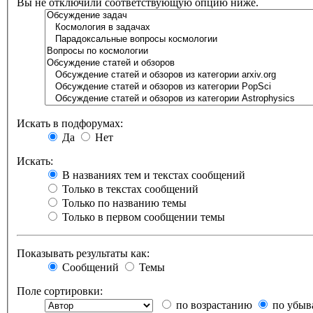
Вы не отключили соответствующую опцию ниже.
Искать в подфорумах:
Да
Нет
Искать:
В названиях тем и текстах сообщений
Только в текстах сообщений
Только по названию темы
Только в первом сообщении темы
Показывать результаты как:
Сообщений
Темы
Поле сортировки:
по возрастанию
по убыв