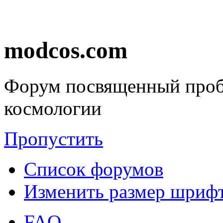
modcos.com
Форум посвященный проб
космологии
Пропустить
Список форумов
Изменить размер шриф
FAQ