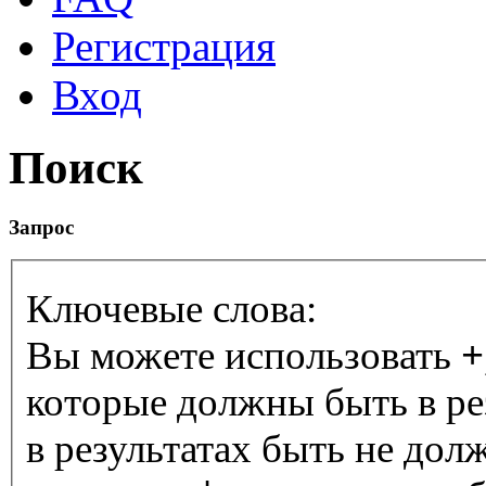
Регистрация
Вход
Поиск
Запрос
Ключевые слова:
Вы можете использовать
+
которые должны быть в ре
в результатах быть не дол