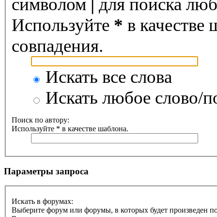
символом
|
для поиска любо
Используйте
*
в качестве 
совпадения.
Искать все слова
Искать любое слово/по
Поиск по автору:
Используйте * в качестве шаблона.
Параметры запроса
Искать в форумах:
Выберите форум или форумы, в которых будет произведен п