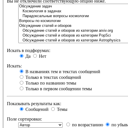
Вы не отключили соответствующую опцию ниже.
Искать в подфорумах:
Да
Нет
Искать:
В названиях тем и текстах сообщений
Только в текстах сообщений
Только по названию темы
Только в первом сообщении темы
Показывать результаты как:
Сообщений
Темы
Поле сортировки:
по возрастанию
по убыв