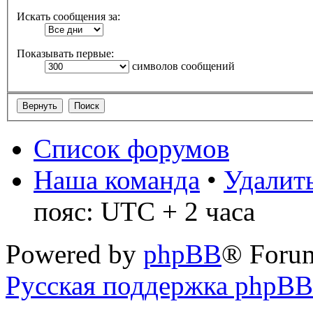
Искать сообщения за:
Показывать первые:
символов сообщений
Список форумов
Наша команда
•
Удалить
пояс: UTC + 2 часа
Powered by
phpBB
® Foru
Русская поддержка phpBB