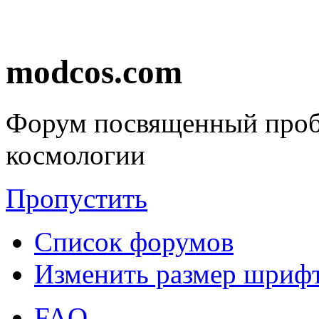
modcos.com
Форум посвященный проб
космологии
Пропустить
Список форумов
Изменить размер шриф
FAQ