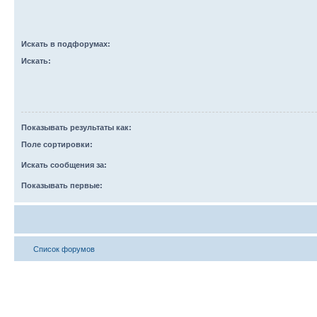
Искать в подфорумах:
Искать:
Показывать результаты как:
Поле сортировки:
Искать сообщения за:
Показывать первые:
Список форумов