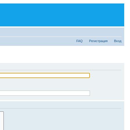
FAQ
Регистрация
Вход