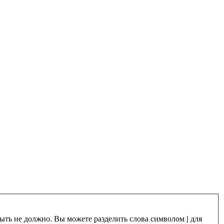
 быть не должно. Вы можете разделить слова символом
|
для