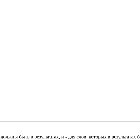
 должны быть в результатах, и
-
для слов, которых в результатах