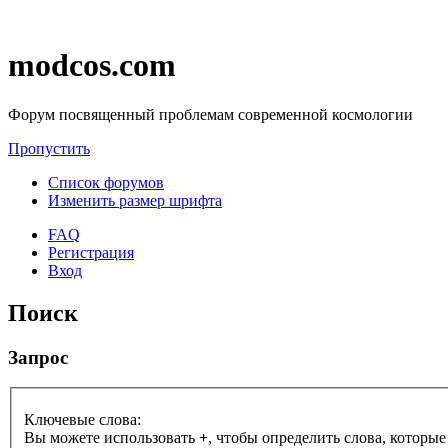
modcos.com
Форум посвященный проблемам современной космологии
Пропустить
Список форумов
Изменить размер шрифта
FAQ
Регистрация
Вход
Поиск
Запрос
Ключевые слова:
Вы можете использовать
+
, чтобы определить слова, которые