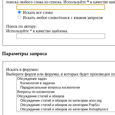
поиска любого слова из списка. Используйте
*
в качестве ша
Искать все слова
Искать любое слово/поиск с языком запросов
Поиск по автору:
Используйте * в качестве шаблона.
Параметры запроса
Искать в форумах:
Выберите форум или форумы, в которых будет произведен п