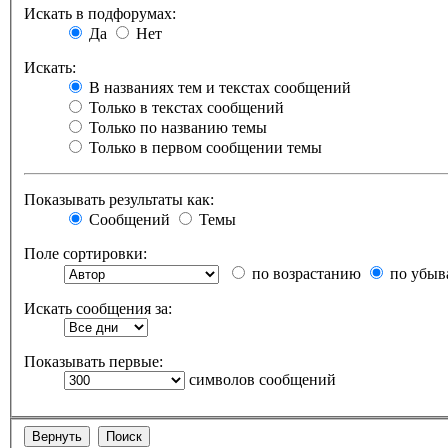
Искать в подфорумах:
Да
Нет
Искать:
В названиях тем и текстах сообщений
Только в текстах сообщений
Только по названию темы
Только в первом сообщении темы
Показывать результаты как:
Сообщений
Темы
Поле сортировки:
по возрастанию
по убыв
Искать сообщения за:
Показывать первые:
символов сообщений