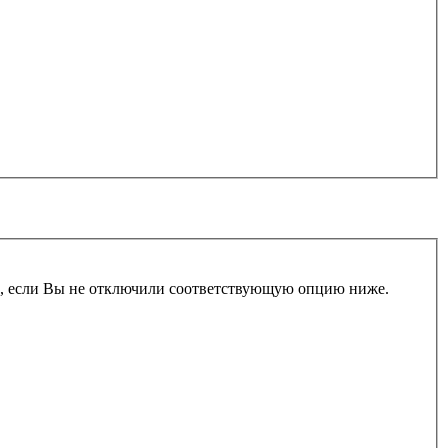
и, если Вы не отключили соответствующую опцию ниже.