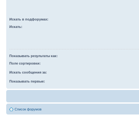
Искать в подфорумах:
Искать:
Показывать результаты как:
Поле сортировки:
Искать сообщения за:
Показывать первые:
Список форумов