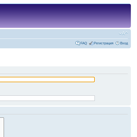
FAQ
Регистрация
Вход