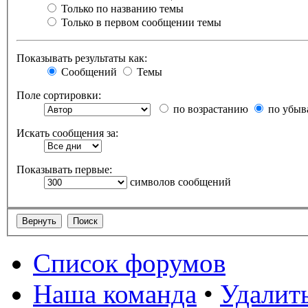
Только по названию темы
Только в первом сообщении темы
Показывать результаты как:
Сообщений
Темы
Поле сортировки:
по возрастанию
по убыв
Искать сообщения за:
Показывать первые:
символов сообщений
Список форумов
Наша команда
•
Удалить