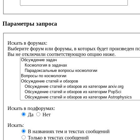
Параметры запроса
Искать в форумах:
Выберите форум или форумы, в которых будет произведен п
Вы не отключили соответствующую опцию ниже.
Искать в подфорумах:
Да
Нет
Искать:
В названиях тем и текстах сообщений
Только в текстах сообщений