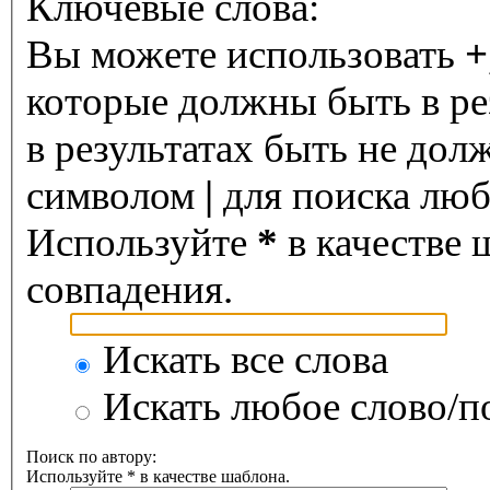
Ключевые слова:
Вы можете использовать
+
которые должны быть в ре
в результатах быть не дол
символом
|
для поиска любо
Используйте
*
в качестве 
совпадения.
Искать все слова
Искать любое слово/по
Поиск по автору:
Используйте * в качестве шаблона.