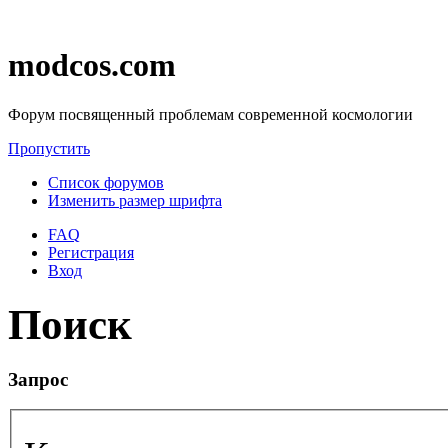
modcos.com
Форум посвященный проблемам современной космологии
Пропустить
Список форумов
Изменить размер шрифта
FAQ
Регистрация
Вход
Поиск
Запрос