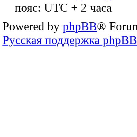
пояс: UTC + 2 часа
Powered by
phpBB
® Foru
Русская поддержка phpBB