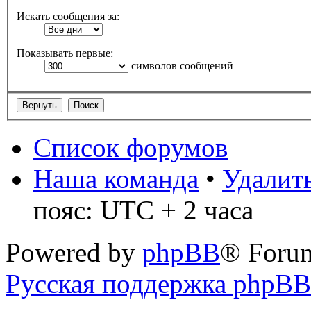
Искать сообщения за:
Показывать первые:
символов сообщений
Список форумов
Наша команда
•
Удалить
пояс: UTC + 2 часа
Powered by
phpBB
® Foru
Русская поддержка phpBB