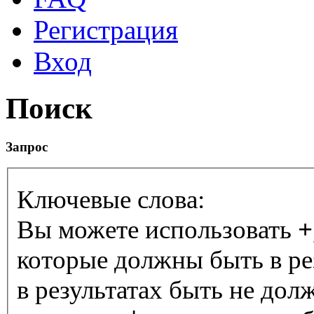
Регистрация
Вход
Поиск
Запрос
Ключевые слова:
Вы можете использовать
+
которые должны быть в ре
в результатах быть не дол