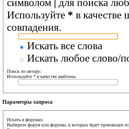
символом
|
для поиска любо
Используйте
*
в качестве 
совпадения.
Искать все слова
Искать любое слово/по
Поиск по автору:
Используйте * в качестве шаблона.
Параметры запроса
Искать в форумах:
Выберите форум или форумы, в которых будет произведен п