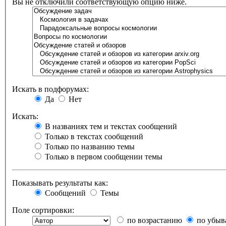
Вы не отключили соответствующую опцию ниже.
Искать в подфорумах:
Да
Нет
Искать:
В названиях тем и текстах сообщений
Только в текстах сообщений
Только по названию темы
Только в первом сообщении темы
Показывать результаты как:
Сообщений
Темы
Поле сортировки:
по возрастанию
по убыв