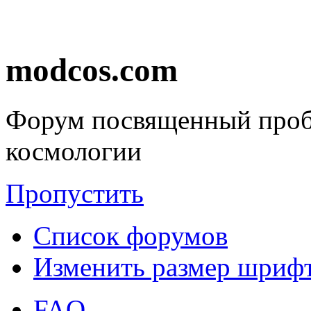
modcos.com
Форум посвященный проб
космологии
Пропустить
Список форумов
Изменить размер шриф
FAQ