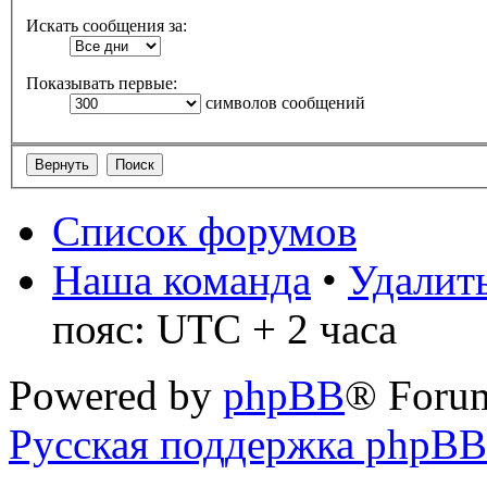
Искать сообщения за:
Показывать первые:
символов сообщений
Список форумов
Наша команда
•
Удалить
пояс: UTC + 2 часа
Powered by
phpBB
® Foru
Русская поддержка phpBB