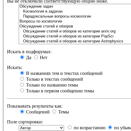
Вы не отключили соответствующую опцию ниже.
Искать в подфорумах:
Да
Нет
Искать:
В названиях тем и текстах сообщений
Только в текстах сообщений
Только по названию темы
Только в первом сообщении темы
Показывать результаты как:
Сообщений
Темы
Поле сортировки:
по возрастанию
по убыв