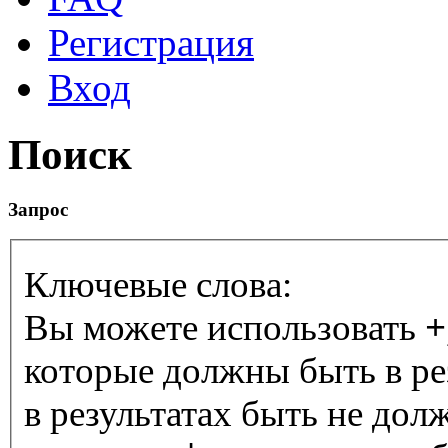
Регистрация
Вход
Поиск
Запрос
Ключевые слова:
Вы можете использовать
+
которые должны быть в ре
в результатах быть не дол