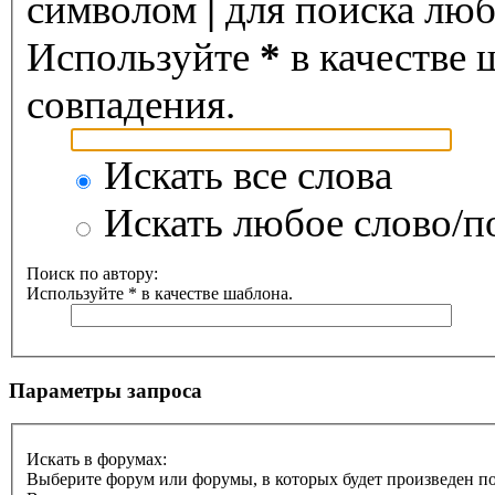
символом
|
для поиска любо
Используйте
*
в качестве 
совпадения.
Искать все слова
Искать любое слово/по
Поиск по автору:
Используйте * в качестве шаблона.
Параметры запроса
Искать в форумах:
Выберите форум или форумы, в которых будет произведен п