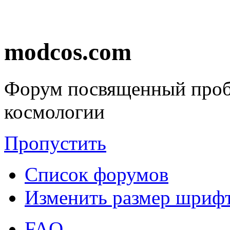
modcos.com
Форум посвященный проб
космологии
Пропустить
Список форумов
Изменить размер шриф
FAQ