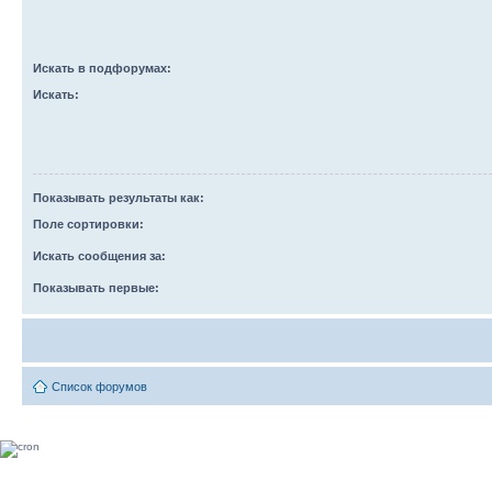
Искать в подфорумах:
Искать:
Показывать результаты как:
Поле сортировки:
Искать сообщения за:
Показывать первые:
Список форумов