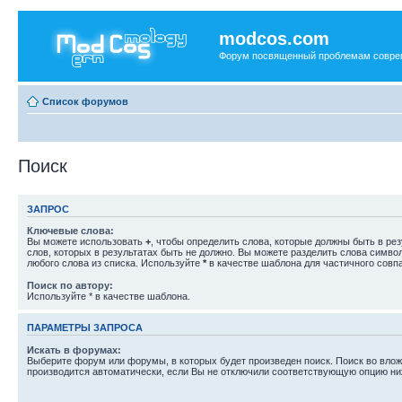
modcos.com
Форум посвященный проблемам совре
Список форумов
Поиск
ЗАПРОС
Ключевые слова:
Вы можете использовать
+
, чтобы определить слова, которые должны быть в рез
слов, которых в результатах быть не должно. Вы можете разделить слова симв
любого слова из списка. Используйте
*
в качестве шаблона для частичного совп
Поиск по автору:
Используйте * в качестве шаблона.
ПАРАМЕТРЫ ЗАПРОСА
Искать в форумах:
Выберите форум или форумы, в которых будет произведен поиск. Поиск во вл
производится автоматически, если Вы не отключили соответствующую опцию ни