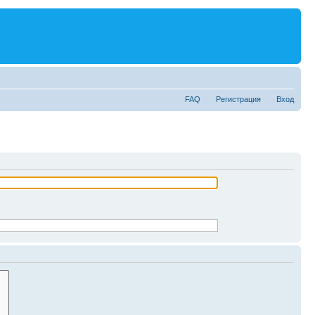
FAQ
Регистрация
Вход