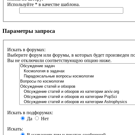
Используйте * в качестве шаблона.
Параметры запроса
Искать в форумах:
Выберите форум или форумы, в которых будет произведен п
Вы не отключили соответствующую опцию ниже.
Искать в подфорумах:
Да
Нет
Искать:
В названиях тем и текстах сообщений