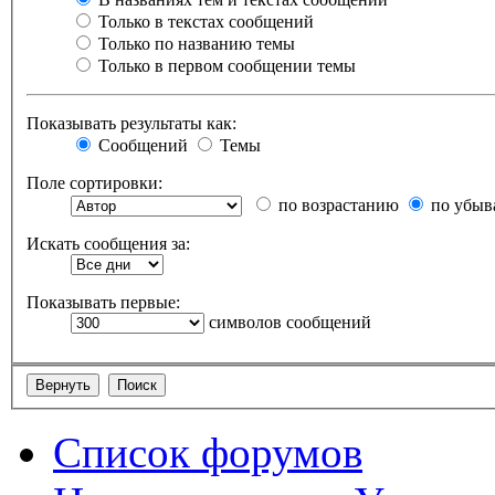
Только в текстах сообщений
Только по названию темы
Только в первом сообщении темы
Показывать результаты как:
Сообщений
Темы
Поле сортировки:
по возрастанию
по убыв
Искать сообщения за:
Показывать первые:
символов сообщений
Список форумов