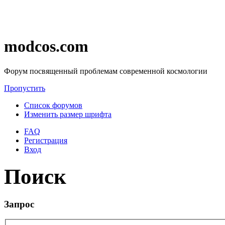
modcos.com
Форум посвященный проблемам современной космологии
Пропустить
Список форумов
Изменить размер шрифта
FAQ
Регистрация
Вход
Поиск
Запрос