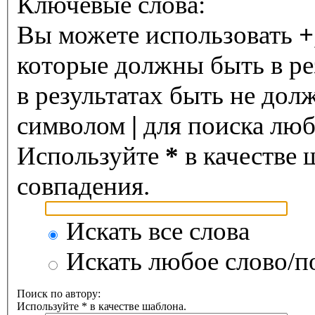
Ключевые слова:
Вы можете использовать
+
которые должны быть в ре
в результатах быть не дол
символом
|
для поиска любо
Используйте
*
в качестве 
совпадения.
Искать все слова
Искать любое слово/по
Поиск по автору:
Используйте * в качестве шаблона.