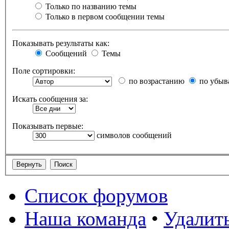
Только по названию темы
Только в первом сообщении темы
Показывать результаты как:
Сообщений
Темы
Поле сортировки:
по возрастанию
по убыв
Искать сообщения за:
Показывать первые:
символов сообщений
Список форумов
Наша команда
•
Удалить