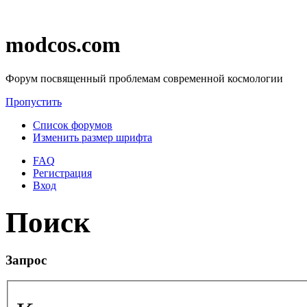
modcos.com
Форум посвященный проблемам современной космологии
Пропустить
Список форумов
Изменить размер шрифта
FAQ
Регистрация
Вход
Поиск
Запрос