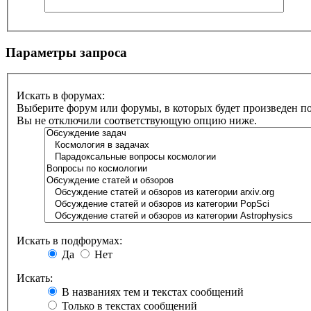
Параметры запроса
Искать в форумах:
Выберите форум или форумы, в которых будет произведен п
Вы не отключили соответствующую опцию ниже.
Искать в подфорумах:
Да
Нет
Искать:
В названиях тем и текстах сообщений
Только в текстах сообщений