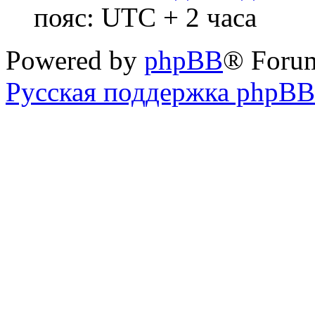
пояс: UTC + 2 часа
Powered by
phpBB
® Foru
Русская поддержка phpBB