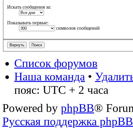
Искать сообщения за:
Показывать первые:
символов сообщений
Список форумов
Наша команда
•
Удалить
пояс: UTC + 2 часа
Powered by
phpBB
® Foru
Русская поддержка phpBB