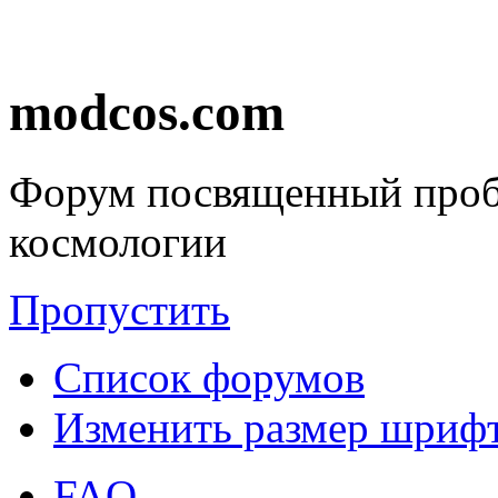
modcos.com
Форум посвященный проб
космологии
Пропустить
Список форумов
Изменить размер шриф
FAQ