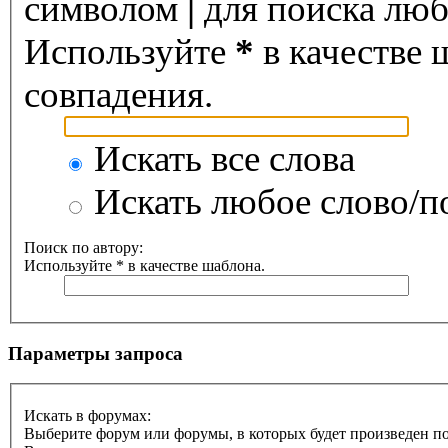
символом
|
для поиска любо
Используйте
*
в качестве 
совпадения.
Искать все слова
Искать любое слово/по
Поиск по автору:
Используйте * в качестве шаблона.
Параметры запроса
Искать в форумах:
Выберите форум или форумы, в которых будет произведен п