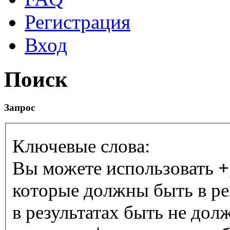
Регистрация
Вход
Поиск
Запрос
Ключевые слова:
Вы можете использовать
+
которые должны быть в ре
в результатах быть не дол