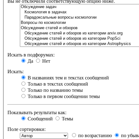
Вы не отключили соответствующую опцию ниже.
Искать в подфорумах:
Да
Нет
Искать:
В названиях тем и текстах сообщений
Только в текстах сообщений
Только по названию темы
Только в первом сообщении темы
Показывать результаты как:
Сообщений
Темы
Поле сортировки:
по возрастанию
по убыв