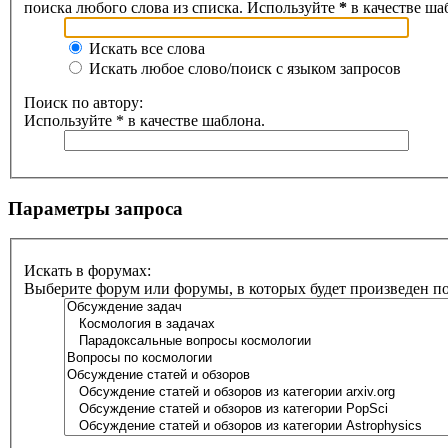
поиска любого слова из списка. Используйте
*
в качестве ша
Искать все слова
Искать любое слово/поиск с языком запросов
Поиск по автору:
Используйте * в качестве шаблона.
Параметры запроса
Искать в форумах:
Выберите форум или форумы, в которых будет произведен п