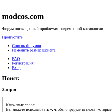
modcos.com
Форум посвященный проблемам современной космологии
Пропустить
Список форумов
Изменить размер шрифта
FAQ
Регистрация
Вход
Поиск
Запрос
Ключевые слова:
Вы можете использовать
+
, чтобы определить слова, которые