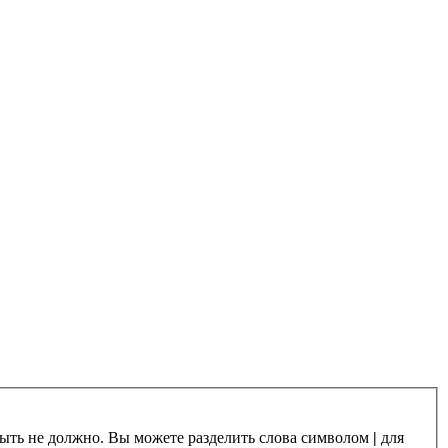
 быть не должно. Вы можете разделить слова символом
|
для