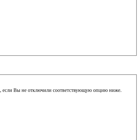
и, если Вы не отключили соответствующую опцию ниже.