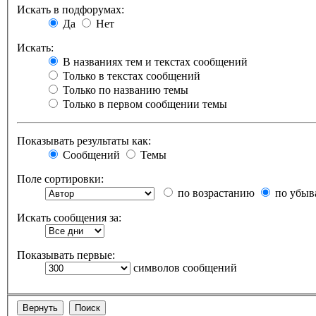
Искать в подфорумах:
Да
Нет
Искать:
В названиях тем и текстах сообщений
Только в текстах сообщений
Только по названию темы
Только в первом сообщении темы
Показывать результаты как:
Сообщений
Темы
Поле сортировки:
по возрастанию
по убыв
Искать сообщения за:
Показывать первые:
символов сообщений