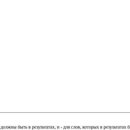
 должны быть в результатах, и
-
для слов, которых в результатах