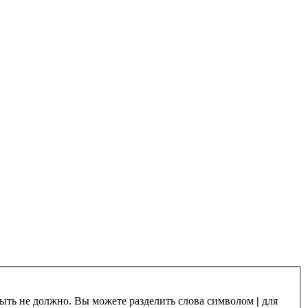
 быть не должно. Вы можете разделить слова символом
|
для