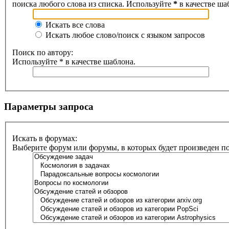
поиска любого слова из списка. Используйте
*
в качестве ша
Искать все слова
Искать любое слово/поиск с языком запросов
Поиск по автору:
Используйте * в качестве шаблона.
Параметры запроса
Искать в форумах:
Выберите форум или форумы, в которых будет произведен п