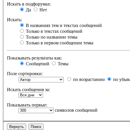
Искать в подфорумах:
Да
Нет
Искать:
В названиях тем и текстах сообщений
Только в текстах сообщений
Только по названию темы
Только в первом сообщении темы
Показывать результаты как:
Сообщений
Темы
Поле сортировки:
по возрастанию
по убыв
Искать сообщения за:
Показывать первые:
символов сообщений