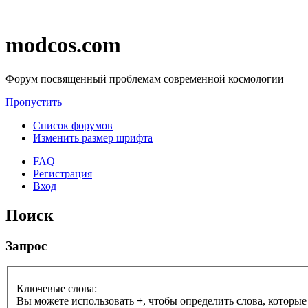
modcos.com
Форум посвященный проблемам современной космологии
Пропустить
Список форумов
Изменить размер шрифта
FAQ
Регистрация
Вход
Поиск
Запрос
Ключевые слова:
Вы можете использовать
+
, чтобы определить слова, которые