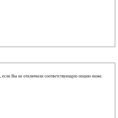
и, если Вы не отключили соответствующую опцию ниже.