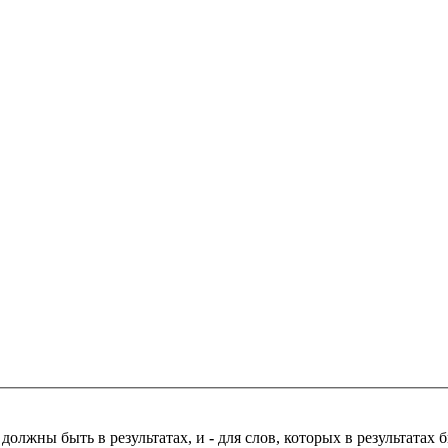
 должны быть в результатах, и
-
для слов, которых в результатах