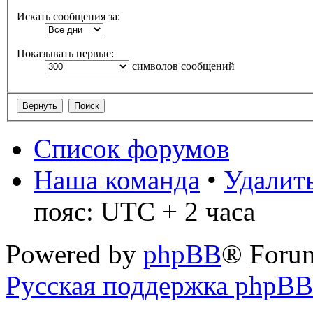
Искать сообщения за:
Показывать первые:
символов сообщений
Список форумов
Наша команда
•
Удалить
пояс: UTC + 2 часа
Powered by
phpBB
® Foru
Русская поддержка phpBB