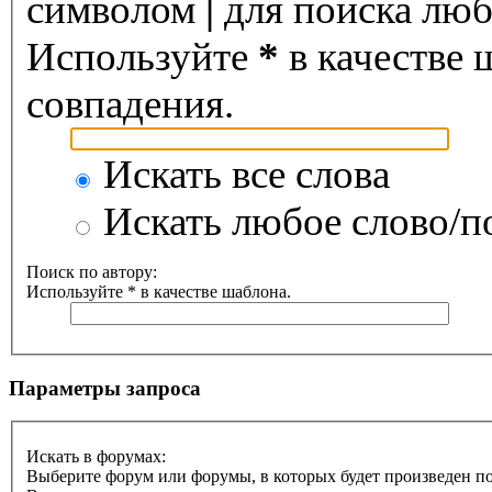
символом
|
для поиска любо
Используйте
*
в качестве 
совпадения.
Искать все слова
Искать любое слово/по
Поиск по автору:
Используйте * в качестве шаблона.
Параметры запроса
Искать в форумах:
Выберите форум или форумы, в которых будет произведен п