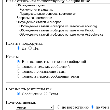
Вы не отключили соответствующую опцию ниже.
Искать в подфорумах:
Да
Нет
Искать:
В названиях тем и текстах сообщений
Только в текстах сообщений
Только по названию темы
Только в первом сообщении темы
Показывать результаты как:
Сообщений
Темы
Поле сортировки:
по возрастанию
по убыв