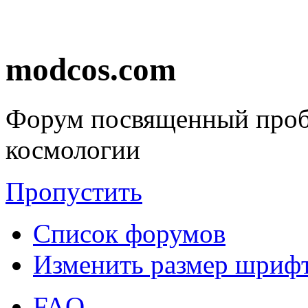
modcos.com
Форум посвященный проб
космологии
Пропустить
Список форумов
Изменить размер шриф
FAQ