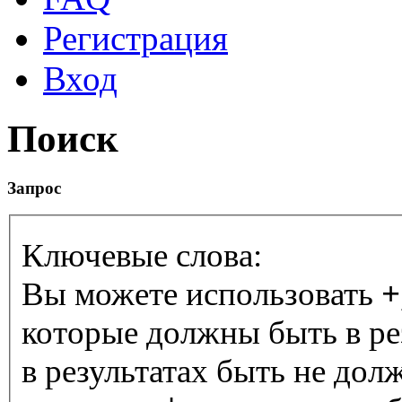
Регистрация
Вход
Поиск
Запрос
Ключевые слова:
Вы можете использовать
+
которые должны быть в ре
в результатах быть не дол