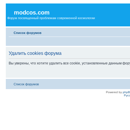
modcos.com
Форум посвященный проблемам современной космологии
Список форумов
Удалить cookies форума
Вы уверены, что хотите удалить все cookie, установленные данным фо
Список форумов
Powered by
php
Рус