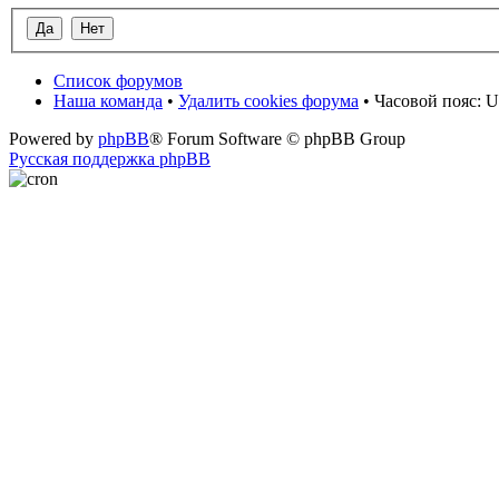
Список форумов
Наша команда
•
Удалить cookies форума
• Часовой пояс: U
Powered by
phpBB
® Forum Software © phpBB Group
Русская поддержка phpBB