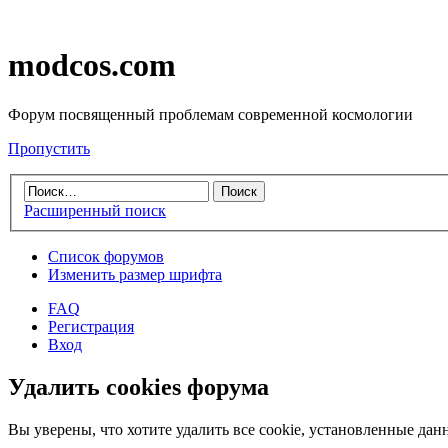
modcos.com
Форум посвященный проблемам современной космологии
Пропустить
Расширенный поиск
Список форумов
Изменить размер шрифта
FAQ
Регистрация
Вход
Удалить cookies форума
Вы уверены, что хотите удалить все cookie, установленные д