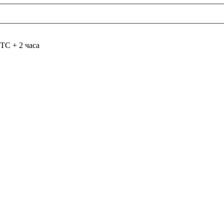
TC + 2 часа