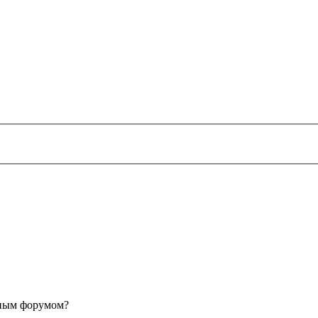
анным форумом?