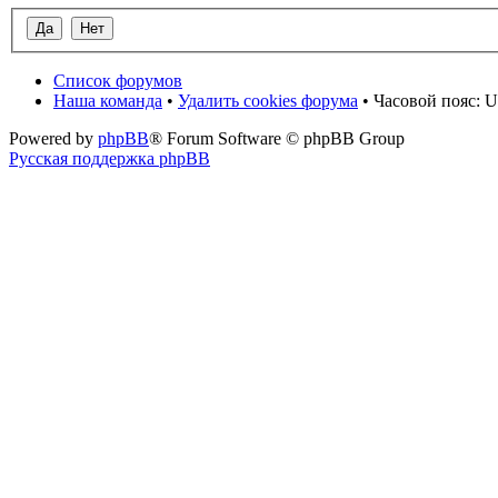
Список форумов
Наша команда
•
Удалить cookies форума
• Часовой пояс: U
Powered by
phpBB
® Forum Software © phpBB Group
Русская поддержка phpBB