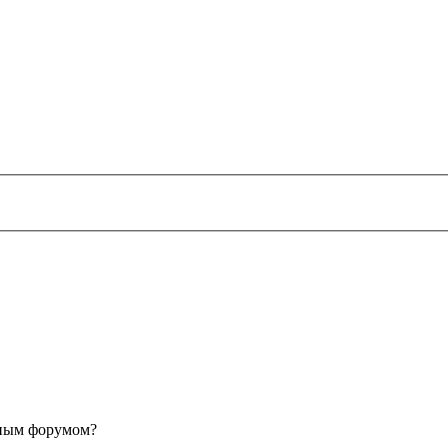
анным форумом?