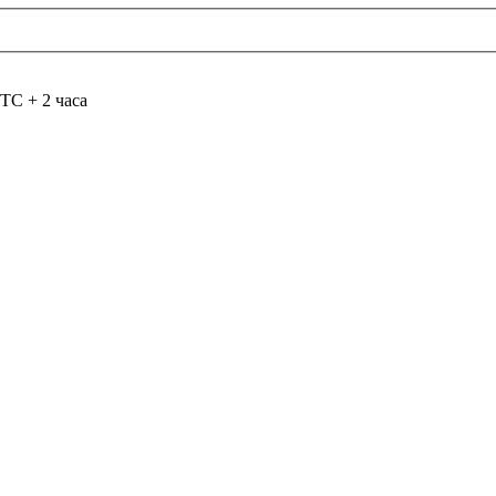
TC + 2 часа