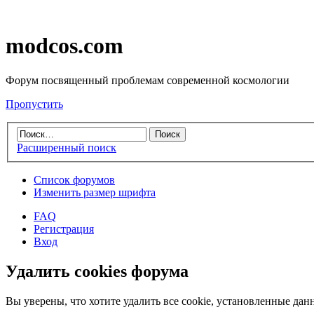
modcos.com
Форум посвященный проблемам современной космологии
Пропустить
Расширенный поиск
Список форумов
Изменить размер шрифта
FAQ
Регистрация
Вход
Удалить cookies форума
Вы уверены, что хотите удалить все cookie, установленные д