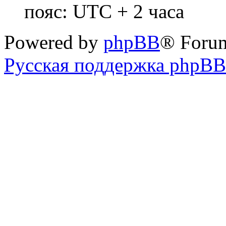
пояс: UTC + 2 часа
Powered by
phpBB
® Foru
Русская поддержка phpBB