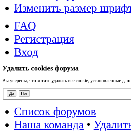
Изменить размер шриф
FAQ
Регистрация
Вход
Удалить cookies форума
Вы уверены, что хотите удалить все cookie, установленные д
Список форумов
Наша команда
•
Удалить