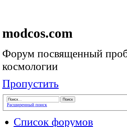
modcos.com
Форум посвященный проб
космологии
Пропустить
Расширенный поиск
Список форумов