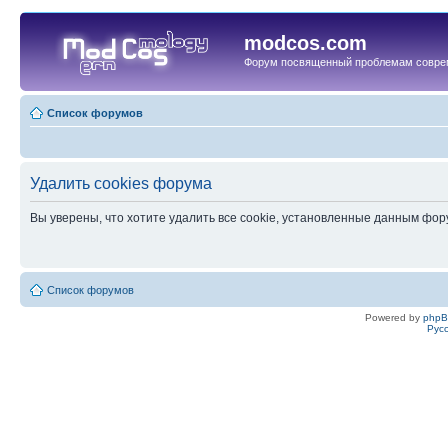
modcos.com
Форум посвященный проблемам совре
Список форумов
Удалить cookies форума
Вы уверены, что хотите удалить все cookie, установленные данным фо
Список форумов
Powered by
php
Рус