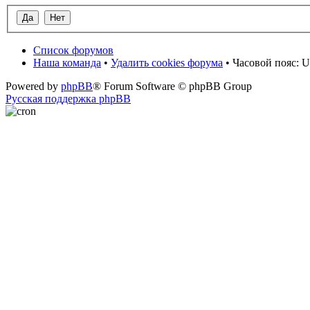
Список форумов
Наша команда
•
Удалить cookies форума
• Часовой пояс: U
Powered by
phpBB
® Forum Software © phpBB Group
Русская поддержка phpBB