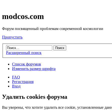
modcos.com
Форум посвященный проблемам современной космологии
Пропустить
Расширенный поиск
Список форумов
Изменить размер шрифта
FAQ
Регистрация
Вход
Удалить cookies форума
Вы уверены, что хотите удалить все cookie, установленные д