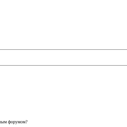
анным форумом?