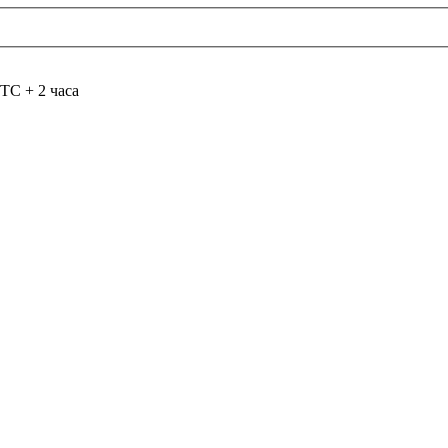
TC + 2 часа