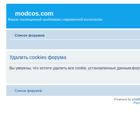
modcos.com
Форум посвященный проблемам современной космологии
Список форумов
Удалить cookies форума
Вы уверены, что хотите удалить все cookie, установленные данным фо
Список форумов
Powered by
php
Рус