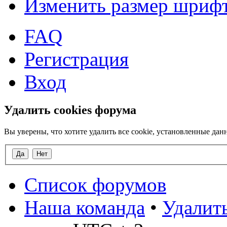
Изменить размер шриф
FAQ
Регистрация
Вход
Удалить cookies форума
Вы уверены, что хотите удалить все cookie, установленные д
Список форумов
Наша команда
•
Удалить