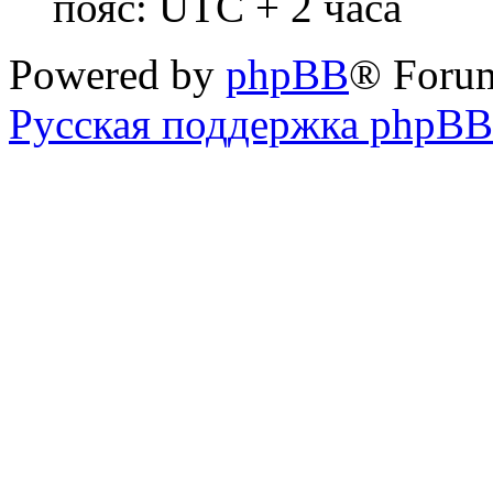
пояс: UTC + 2 часа
Powered by
phpBB
® Foru
Русская поддержка phpBB