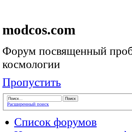
modcos.com
Форум посвященный проб
космологии
Пропустить
Расширенный поиск
Список форумов